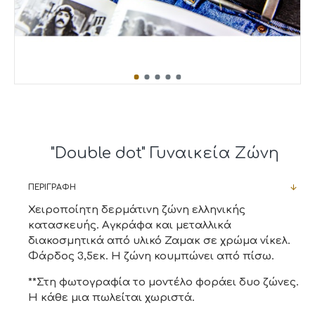
"Double dot" Γυναικεία Ζώνη
ΠΕΡΙΓΡΑΦΉ
Χειροποίητη δερμάτινη ζώνη ελληνικής
κατασκευής. Αγκράφα και μεταλλικά
διακοσμητικά από υλικό Ζαμακ σε χρώμα νίκελ.
Φάρδος 3,5εκ. Η ζώνη κουμπώνει από πίσω.
**Στη φωτογραφία το μοντέλο φοράει δυο ζώνες.
Η κάθε μια πωλείται χωριστά.