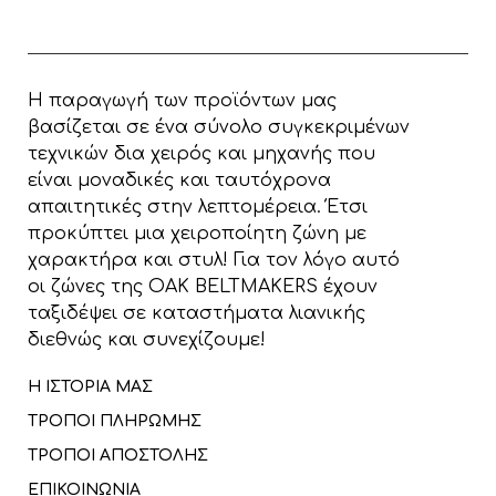
Η παραγωγή των προϊόντων μας
βασίζεται σε ένα σύνολο συγκεκριμένων
τεχνικών δια χειρός και μηχανής που
είναι μοναδικές και ταυτόχρονα
απαιτητικές στην λεπτομέρεια. Έτσι
προκύπτει μια χειροποίητη ζώνη με
χαρακτήρα και στυλ! Για τον λόγο αυτό
οι ζώνες της OAK BELTMAKERS έχουν
ταξιδέψει σε καταστήματα λιανικής
διεθνώς και συνεχίζουμε!
Η ΙΣΤΟΡΙΑ ΜΑΣ
ΤΡΟΠΟΙ ΠΛΗΡΩΜΗΣ
ΤΡΟΠΟΙ ΑΠΟΣΤΟΛΗΣ
ΕΠΙΚΟΙΝΩΝΙΑ