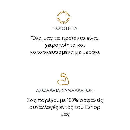
ΠΟΙΟΤΗΤΑ
Όλα μας τα προϊόντα είναι
χειροποίητα και
κατασκευασμένα με μεράκι
ΑΣΦΑΛΕΙΑ ΣΥΝΑΛΛΑΓΩΝ
Σας παρέχουμε 100% ασφαλείς
συναλλαγές εντός του Eshop
μας