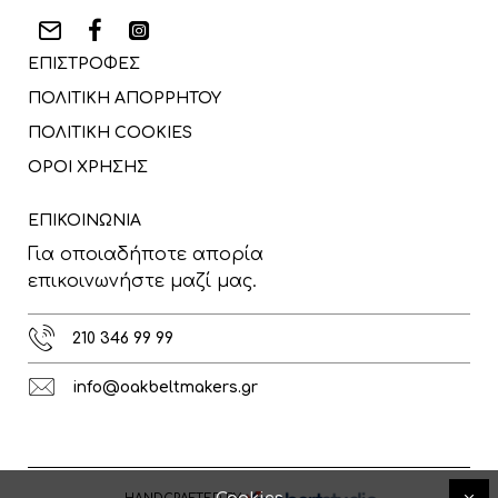
ΕΠΙΣΤΡΟΦΕΣ
ΠΟΛΙΤΙΚΗ ΑΠΟΡΡΗΤΟΥ
ΠΟΛΙΤΙΚΗ COOKIES
ΟΡΟΙ ΧΡΗΣΗΣ
ΕΠΙΚΟΙΝΩΝΙΑ
Για οποιαδήποτε απορία
επικοινωνήστε μαζί μας.
210 346 99 99
info@oakbeltmakers.gr