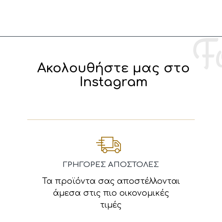
Ακολουθήστε μας στο
Instagram
ΓΡΗΓΟΡΕΣ ΑΠΟΣΤΟΛΕΣ
Τα προϊόντα σας αποστέλλονται
άμεσα στις πιο οικονομικές
τιμές