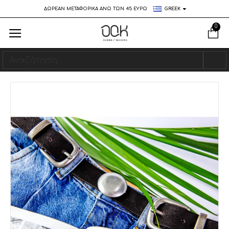
ΔΩΡΕΑΝ ΜΕΤΑΦΟΡΙΚΑ ΑΝΩ ΤΩΝ 45 ΕΥΡΩ
GREEK
0