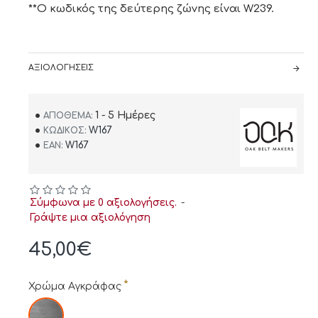
**Ο κωδικός της δεύτερης ζώνης είναι W239.
ΑΞΙΟΛΟΓΉΣΕΙΣ
1 - 5 Ημέρες
ΑΠΌΘΕΜΑ:
W167
ΚΩΔΙΚΌΣ:
W167
EAN:
Σύμφωνα με 0 αξιολογήσεις.
-
Γράψτε μια αξιολόγηση
45,00€
Χρώμα Αγκράφας