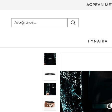
ΔΩΡΕΑΝ ΜΕΤ
ΓΥΝΑΙΚΑ