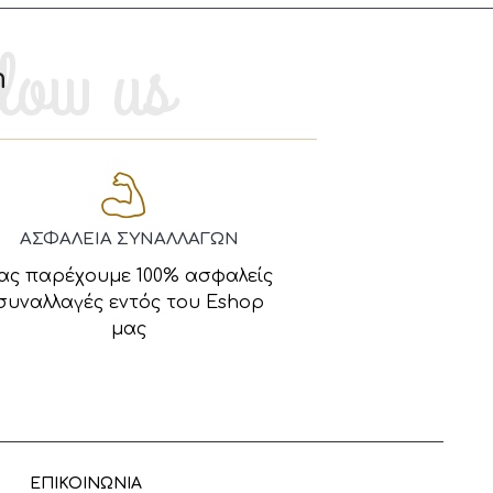
m
ΑΣΦΑΛΕΙΑ ΣΥΝΑΛΛΑΓΩΝ
ας παρέχουμε 100% ασφαλείς
συναλλαγές εντός του Eshop
μας
ΕΠΙΚΟΙΝΩΝΙΑ