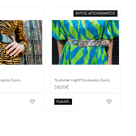
ΕΚΤΟΣ ΑΠΟΘΕΜΑΤΟΣ
ναικεία Ζώνη
"Summer night" Γυναικεία Ζώνη
58,00€
Καλάθι