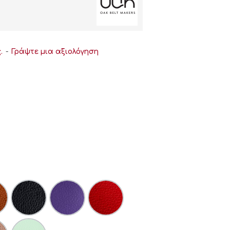
.
-
Γράψτε μια αξιολόγηση