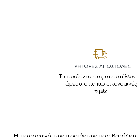
ΓΡΗΓΟΡΕΣ ΑΠΟΣΤΟΛΕΣ
Τα προϊόντα σας αποστέλλον
άμεσα στις πιο οικονομικές
τιμές
Η παραγωγή των προϊόντων μας βασίζετα