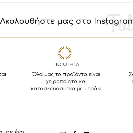
Ακολουθήστε μας στο Instagra
ΠΟΙΟΤΗΤΑ
ται
Όλα μας τα προϊόντα είναι
Σ
χειροποίητα και
κατασκευασμένα με μεράκι
ι σε ένα