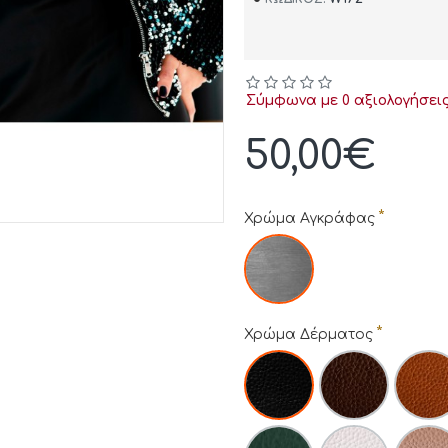
Σύμφωνα με 0 αξιολογήσεις
50,00€
Χρώμα Αγκράφας
Χρώμα Δέρματος