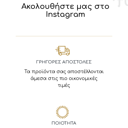
Ακολουθήστε μας στο
Instagram
ΓΡΗΓΟΡΕΣ ΑΠΟΣΤΟΛΕΣ
Τα προϊόντα σας αποστέλλονται
άμεσα στις πιο οικονομικές
τιμές
ΠΟΙΟΤΗΤΑ