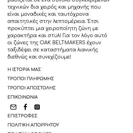
βασίζεται σε ένα σύνολο συγκεκριμένων
τεχνικών δια χειρός και μηχανής που
είναι μοναδικές και ταυτόχρονα
απαιτητικές στην λεπτομέρεια. Έτσι
προκύπτει μια χειροποίητη ζώνη με
χαρακτήρα και στυλ! Για τον λόγο αυτό
οι ζώνες της OAK BELTMAKERS έχουν
ταξιδέψει σε καταστήματα λιανικής
διεθνώς και συνεχίζουμε!
Η ΙΣΤΟΡΙΑ ΜΑΣ
ΤΡΟΠΟΙ ΠΛΗΡΩΜΗΣ
ΤΡΟΠΟΙ ΑΠΟΣΤΟΛΗΣ
ΕΠΙΚΟΙΝΩΝΙΑ
ΕΠΙΣΤΡΟΦΕΣ
ΠΟΛΙΤΙΚΗ ΑΠΟΡΡΗΤΟΥ