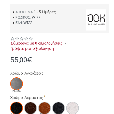
1 - 5 Ημέρες
ΑΠΌΘΕΜΑ:
W177
ΚΩΔΙΚΌΣ:
W177
EAN:
Σύμφωνα με 0 αξιολογήσεις.
-
Γράψτε μια αξιολόγηση
55,00€
Χρώμα Αγκράφας
Νίκελ
Χρώμα Δέρματος