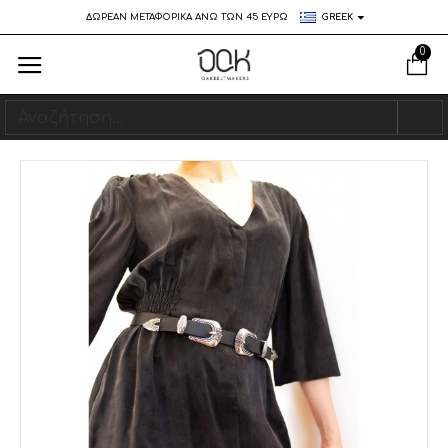
ΔΩΡΕΑΝ ΜΕΤΑΦΟΡΙΚΑ ΑΝΩ ΤΩΝ 45 ΕΥΡΩ
GREEK
0