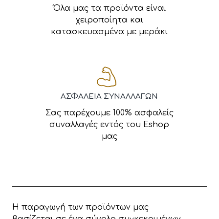
Όλα μας τα προϊόντα είναι
χειροποίητα και
κατασκευασμένα με μεράκι
ΑΣΦΑΛΕΙΑ ΣΥΝΑΛΛΑΓΩΝ
Σας παρέχουμε 100% ασφαλείς
συναλλαγές εντός του Eshop
μας
Η παραγωγή των προϊόντων μας