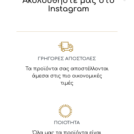
Ακολουθήστε μας στο
Instagram
ΓΡΗΓΟΡΕΣ ΑΠΟΣΤΟΛΕΣ
Τα προϊόντα σας αποστέλλονται
άμεσα στις πιο οικονομικές
τιμές
ΠΟΙΟΤΗΤΑ
Όλα μας τα προϊόντα είναι