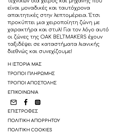
τεχνικών δια χειρός και μηχανής που
είναι μοναδικές και ταυτόχρονα
απαιτητικές στην λεπτομέρεια. Έτσι
προκύπτει μια χειροποίητη ζώνη με
χαρακτήρα και στυλ! Για τον λόγο αυτό
οι ζώνες της OAK BELTMAKERS έχουν
ταξιδέψει σε καταστήματα λιανικής
διεθνώς και συνεχίζουμε!
Η ΙΣΤΟΡΙΑ ΜΑΣ
ΤΡΟΠΟΙ ΠΛΗΡΩΜΗΣ
ΤΡΟΠΟΙ ΑΠΟΣΤΟΛΗΣ
ΕΠΙΚΟΙΝΩΝΙΑ
ΕΠΙΣΤΡΟΦΕΣ
ΠΟΛΙΤΙΚΗ ΑΠΟΡΡΗΤΟΥ
ΠΟΛΙΤΙΚΗ COOKIES