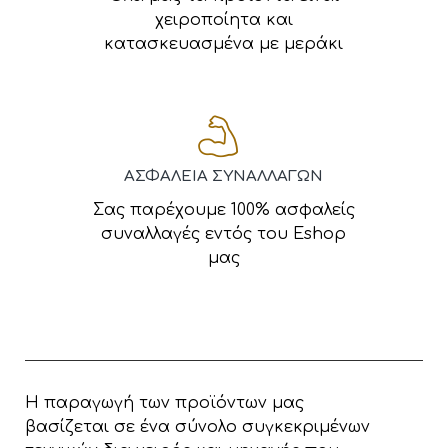
χειροποίητα και
κατασκευασμένα με μεράκι
ΑΣΦΑΛΕΙΑ ΣΥΝΑΛΛΑΓΩΝ
Σας παρέχουμε 100% ασφαλείς
συναλλαγές εντός του Eshop
μας
Η παραγωγή των προϊόντων μας
βασίζεται σε ένα σύνολο συγκεκριμένων