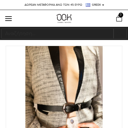
ΔΩΡΕΑΝ ΜΕΤΑΦΟΡΙΚΑ ΑΝΩ ΤΩΝ 45 ΕΥΡΩ
GREEK
0