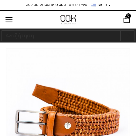
ΔΩΡΕΑΝ ΜΕΤΑΦΟΡΙΚΑ ΑΝΩ ΤΩΝ 45 ΕΥΡΩ
GREEK
0