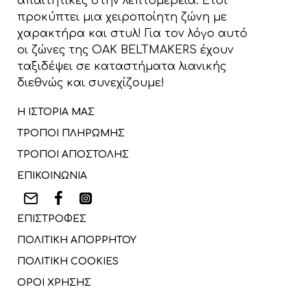
απαιτητικές στην λεπτομέρεια. Έτσι
προκύπτει μια χειροποίητη ζώνη με
χαρακτήρα και στυλ! Για τον λόγο αυτό
οι ζώνες της OAK BELTMAKERS έχουν
ταξιδέψει σε καταστήματα λιανικής
διεθνώς και συνεχίζουμε!
Η ΙΣΤΟΡΙΑ ΜΑΣ
ΤΡΟΠΟΙ ΠΛΗΡΩΜΗΣ
ΤΡΟΠΟΙ ΑΠΟΣΤΟΛΗΣ
ΕΠΙΚΟΙΝΩΝΙΑ
ΕΠΙΣΤΡΟΦΕΣ
ΠΟΛΙΤΙΚΗ ΑΠΟΡΡΗΤΟΥ
ΠΟΛΙΤΙΚΗ COOKIES
ΟΡΟΙ ΧΡΗΣΗΣ