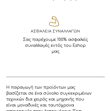
ΑΣΦΑΛΕΙΑ ΣΥΝΑΛΛΑΓΩΝ
Σας παρέχουμε 100% ασφαλείς
συναλλαγές εντός του Eshop
μας
Η παραγωγή των προϊόντων μας
βασίζεται σε ένα σύνολο συγκεκριμένων
τεχνικών δια χειρός και μηχανής που
είναι μοναδικές και ταυτόχρονα