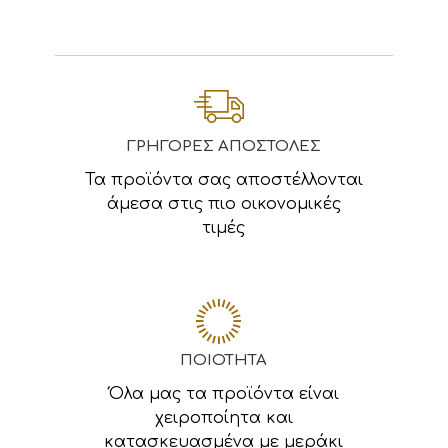
ΓΡΗΓΟΡΕΣ ΑΠΟΣΤΟΛΕΣ
Τα προϊόντα σας αποστέλλονται
άμεσα στις πιο οικονομικές
τιμές
ΠΟΙΟΤΗΤΑ
Όλα μας τα προϊόντα είναι
χειροποίητα και
κατασκευασμένα με μεράκι