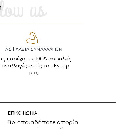
m
ΑΣΦΑΛΕΙΑ ΣΥΝΑΛΛΑΓΩΝ
ας παρέχουμε 100% ασφαλείς
συναλλαγές εντός του Eshop
μας
ΕΠΙΚΟΙΝΩΝΙΑ
Για οποιαδήποτε απορία