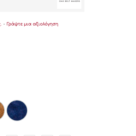
.
-
Γράψτε μια αξιολόγηση