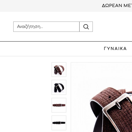
ΔΩΡΕΑΝ ΜΕΤ
ΓΥΝΑΙΚΑ