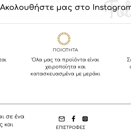
Ακολουθήστε μας στο Instagra
ΠΟΙΟΤΗΤΑ
ται
Όλα μας τα προϊόντα είναι
Σ
χειροποίητα και
κατασκευασμένα με μεράκι
ι σε ένα
ς και
ΕΠΙΣΤΡΟΦΕΣ