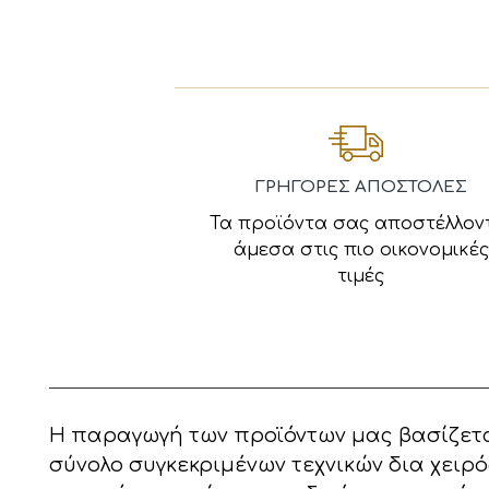
ΓΡΗΓΟΡΕΣ ΑΠΟΣΤΟΛΕΣ
Τα προϊόντα σας αποστέλλον
άμεσα στις πιο οικονομικές
τιμές
Η παραγωγή των προϊόντων μας βασίζετα
σύνολο συγκεκριμένων τεχνικών δια χειρό