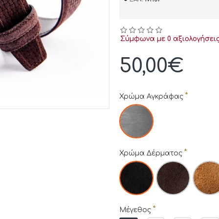
Σύμφωνα με 0 αξιολογήσεις
50,00€
Χρώμα Αγκράφας
Χρώμα Δέρματος
Μέγεθος