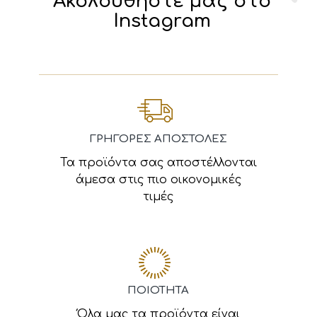
Ακολουθήστε μας στο
Instagram
ΓΡΗΓΟΡΕΣ ΑΠΟΣΤΟΛΕΣ
Τα προϊόντα σας αποστέλλονται
άμεσα στις πιο οικονομικές
τιμές
ΠΟΙΟΤΗΤΑ
Όλα μας τα προϊόντα είναι