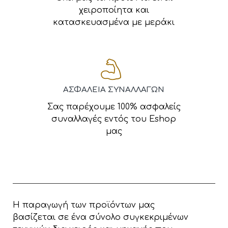
χειροποίητα και
κατασκευασμένα με μεράκι
ΑΣΦΑΛΕΙΑ ΣΥΝΑΛΛΑΓΩΝ
Σας παρέχουμε 100% ασφαλείς
συναλλαγές εντός του Eshop
μας
Η παραγωγή των προϊόντων μας
βασίζεται σε ένα σύνολο συγκεκριμένων