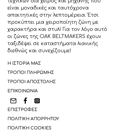
τεχνικών δια χειρός και μηχανής που
είναι μοναδικές και ταυτόχρονα
απαιτητικές στην λεπτομέρεια. Έτσι
προκύπτει μια χειροποίητη ζώνη με
χαρακτήρα και στυλ! Για τον λόγο αυτό
οι ζώνες της OAK BELTMAKERS έχουν
ταξιδέψει σε καταστήματα λιανικής
διεθνώς και συνεχίζουμε!
Η ΙΣΤΟΡΙΑ ΜΑΣ
ΤΡΟΠΟΙ ΠΛΗΡΩΜΗΣ
ΤΡΟΠΟΙ ΑΠΟΣΤΟΛΗΣ
ΕΠΙΚΟΙΝΩΝΙΑ
ΕΠΙΣΤΡΟΦΕΣ
ΠΟΛΙΤΙΚΗ ΑΠΟΡΡΗΤΟΥ
ΠΟΛΙΤΙΚΗ COOKIES