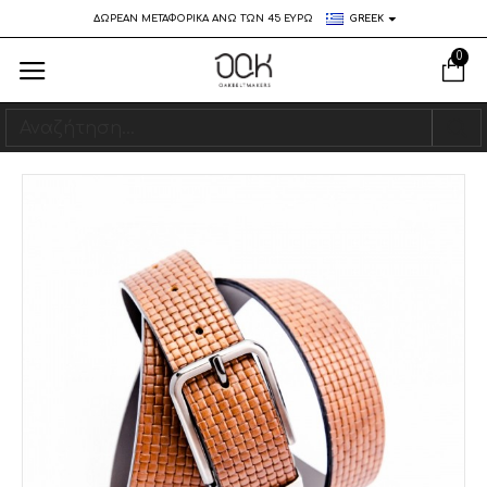
ΔΩΡΕΑΝ ΜΕΤΑΦΟΡΙΚΑ ΑΝΩ ΤΩΝ 45 ΕΥΡΩ
GREEK
0