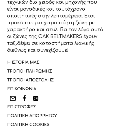
τεχνικών δια χειρός και μηχανής που
είναι μοναδικές και ταυτόχρονα
απαιτητικές στην λεπτομέρεια. Έτσι
προκύπτει μια χειροποίητη ζώνη με
χαρακτήρα και στυλ! Για τον λόγο αυτό
οι ζώνες της OAK BELTMAKERS έχουν
ταξιδέψει σε καταστήματα λιανικής
διεθνώς και συνεχίζουμε!
Η ΙΣΤΟΡΙΑ ΜΑΣ
ΤΡΟΠΟΙ ΠΛΗΡΩΜΗΣ
ΤΡΟΠΟΙ ΑΠΟΣΤΟΛΗΣ
ΕΠΙΚΟΙΝΩΝΙΑ
ΕΠΙΣΤΡΟΦΕΣ
ΠΟΛΙΤΙΚΗ ΑΠΟΡΡΗΤΟΥ
ΠΟΛΙΤΙΚΗ COOKIES