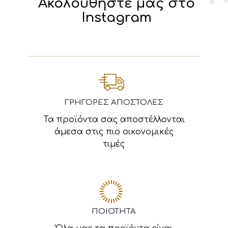
Ακολουθήστε μας στο
Instagram
ΓΡΗΓΟΡΕΣ ΑΠΟΣΤΟΛΕΣ
Τα προϊόντα σας αποστέλλονται
άμεσα στις πιο οικονομικές
τιμές
ΠΟΙΟΤΗΤΑ