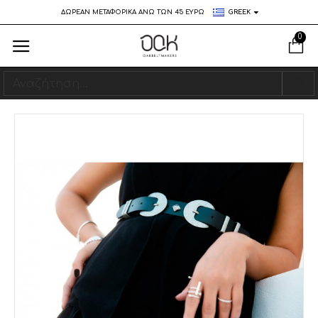
ΔΩΡΕΑΝ ΜΕΤΑΦΟΡΙΚΑ ΑΝΩ ΤΩΝ 45 ΕΥΡΩ
GREEK
0