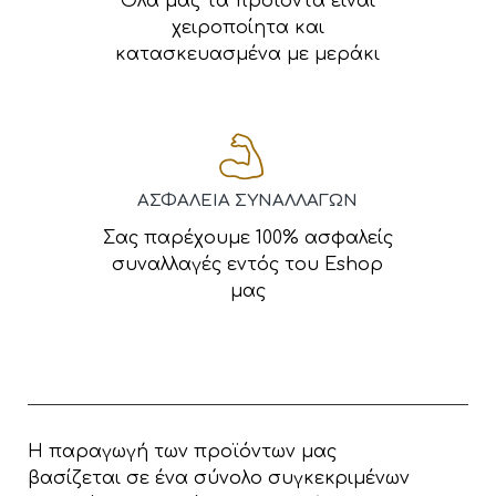
Όλα μας τα προϊόντα είναι
χειροποίητα και
κατασκευασμένα με μεράκι
ΑΣΦΑΛΕΙΑ ΣΥΝΑΛΛΑΓΩΝ
Σας παρέχουμε 100% ασφαλείς
συναλλαγές εντός του Eshop
μας
Η παραγωγή των προϊόντων μας
βασίζεται σε ένα σύνολο συγκεκριμένων