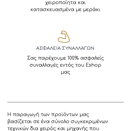
χειροποίητα και
κατασκευασμένα με μεράκι
ΑΣΦΑΛΕΙΑ ΣΥΝΑΛΛΑΓΩΝ
Σας παρέχουμε 100% ασφαλείς
συναλλαγές εντός του Eshop
μας
Η παραγωγή των προϊόντων μας
βασίζεται σε ένα σύνολο συγκεκριμένων
τεχνικών δια χειρός και μηχανής που