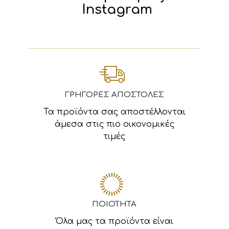
Instagram
ΓΡΗΓΟΡΕΣ ΑΠΟΣΤΟΛΕΣ
Τα προϊόντα σας αποστέλλονται
άμεσα στις πιο οικονομικές
τιμές
ΠΟΙΟΤΗΤΑ
Όλα μας τα προϊόντα είναι