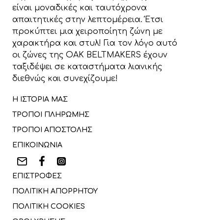
είναι μοναδικές και ταυτόχρονα
απαιτητικές στην λεπτομέρεια. Έτσι
προκύπτει μια χειροποίητη ζώνη με
χαρακτήρα και στυλ! Για τον λόγο αυτό
οι ζώνες της OAK BELTMAKERS έχουν
ταξιδέψει σε καταστήματα λιανικής
διεθνώς και συνεχίζουμε!
Η ΙΣΤΟΡΙΑ ΜΑΣ
ΤΡΟΠΟΙ ΠΛΗΡΩΜΗΣ
ΤΡΟΠΟΙ ΑΠΟΣΤΟΛΗΣ
ΕΠΙΚΟΙΝΩΝΙΑ
ΕΠΙΣΤΡΟΦΕΣ
ΠΟΛΙΤΙΚΗ ΑΠΟΡΡΗΤΟΥ
ΠΟΛΙΤΙΚΗ COOKIES