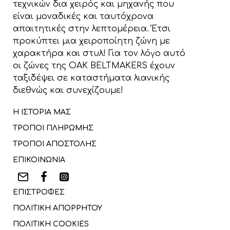
τεχνικών δια χειρός και μηχανής που
είναι μοναδικές και ταυτόχρονα
απαιτητικές στην λεπτομέρεια. Έτσι
προκύπτει μια χειροποίητη ζώνη με
χαρακτήρα και στυλ! Για τον λόγο αυτό
οι ζώνες της OAK BELTMAKERS έχουν
ταξιδέψει σε καταστήματα λιανικής
διεθνώς και συνεχίζουμε!
Η ΙΣΤΟΡΙΑ ΜΑΣ
ΤΡΟΠΟΙ ΠΛΗΡΩΜΗΣ
ΤΡΟΠΟΙ ΑΠΟΣΤΟΛΗΣ
ΕΠΙΚΟΙΝΩΝΙΑ
ΕΠΙΣΤΡΟΦΕΣ
ΠΟΛΙΤΙΚΗ ΑΠΟΡΡΗΤΟΥ
ΠΟΛΙΤΙΚΗ COOKIES