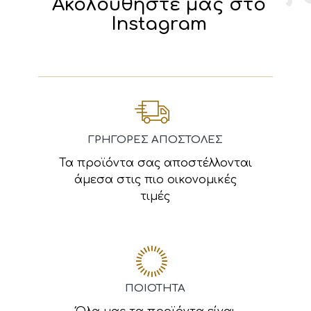
Ακολουθήστε μας στο
Instagram
ΓΡΗΓΟΡΕΣ ΑΠΟΣΤΟΛΕΣ
Τα προϊόντα σας αποστέλλονται
άμεσα στις πιο οικονομικές
τιμές
ΠΟΙΟΤΗΤΑ