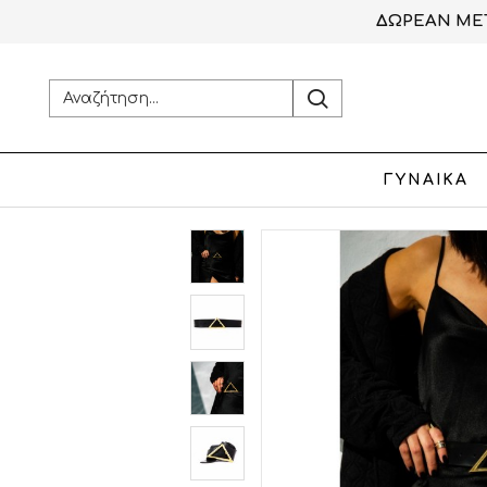
ΔΩΡΕΑΝ ΜΕΤ
ΓΥΝΑΙΚΑ