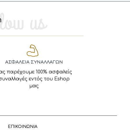
m
ΑΣΦΑΛΕΙΑ ΣΥΝΑΛΛΑΓΩΝ
ας παρέχουμε 100% ασφαλείς
συναλλαγές εντός του Eshop
μας
ΕΠΙΚΟΙΝΩΝΙΑ