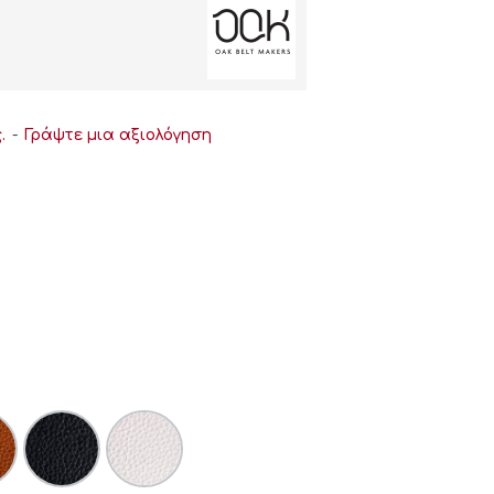
.
-
Γράψτε μια αξιολόγηση