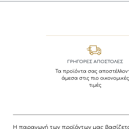
ΓΡΗΓΟΡΕΣ ΑΠΟΣΤΟΛΕΣ
Τα προϊόντα σας αποστέλλον
άμεσα στις πιο οικονομικές
τιμές
Η παραγωγή των προϊόντων μας βασίζετα