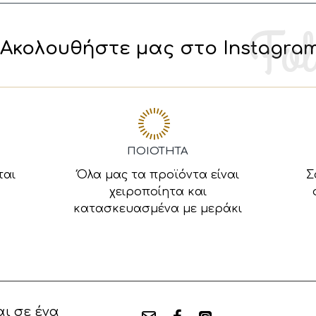
Ακολουθήστε μας στο Instagra
ΠΟΙΟΤΗΤΑ
ται
Όλα μας τα προϊόντα είναι
Σ
χειροποίητα και
κατασκευασμένα με μεράκι
ι σε ένα