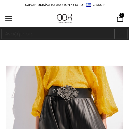
ΔΩΡΕΑΝ ΜΕΤΑΦΟΡΙΚΑ ΑΝΩ ΤΩΝ 45 ΕΥΡΩ
GREEK
0