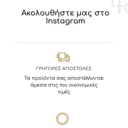
Ακολουθήστε μας στο
Instagram
ΓΡΗΓΟΡΕΣ ΑΠΟΣΤΟΛΕΣ
Τα προϊόντα σας αποστέλλονται
άμεσα στις πιο οικονομικές
τιμές