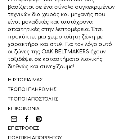
βασίζεται σε ένα σύνολο συγκεκριμένων
τεχνικών δια χειρός και μηχανής που
είναι μοναδικές και ταυτόχρονα
απαιτητικές στην λεπτομέρεια. Έτσι
προκύπτει μια χειροποίητη ζώνη με
χαρακτήρα και στυλ! Για τον λόγο αυτό
οι ζώνες της OAK BELTMAKERS έχουν
ταξιδέψει σε καταστήματα λιανικής
διεθνώς και συνεχίζουμε!
Η ΙΣΤΟΡΙΑ ΜΑΣ
ΤΡΟΠΟΙ ΠΛΗΡΩΜΗΣ
ΤΡΟΠΟΙ ΑΠΟΣΤΟΛΗΣ
ΕΠΙΚΟΙΝΩΝΙΑ
ΕΠΙΣΤΡΟΦΕΣ
ΠΟΛΙΤΙΚΗ ΑΠΟΡΡΗΤΟΥ