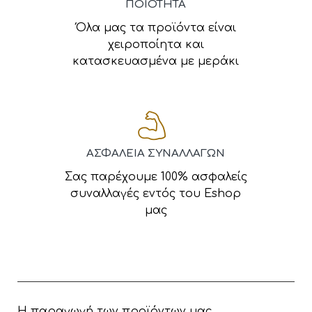
ΠΟΙΟΤΗΤΑ
Όλα μας τα προϊόντα είναι
χειροποίητα και
κατασκευασμένα με μεράκι
ΑΣΦΑΛΕΙΑ ΣΥΝΑΛΛΑΓΩΝ
Σας παρέχουμε 100% ασφαλείς
συναλλαγές εντός του Eshop
μας
Η παραγωγή των προϊόντων μας