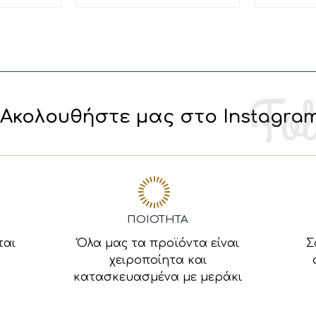
Ακολουθήστε μας στο Instagra
ΠΟΙΟΤΗΤΑ
ται
Όλα μας τα προϊόντα είναι
Σ
χειροποίητα και
κατασκευασμένα με μεράκι