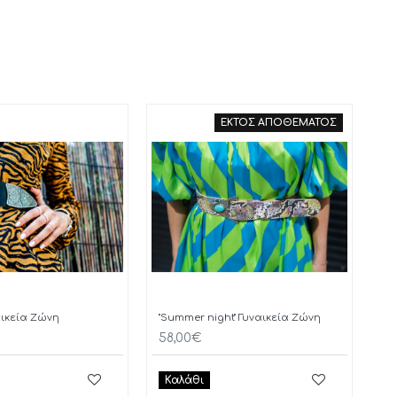
ΕΚΤΟΣ ΑΠΟΘΕΜΑΤΟΣ
ναικεία Ζώνη
"Summer night" Γυναικεία Ζώνη
58,00€
Καλάθι