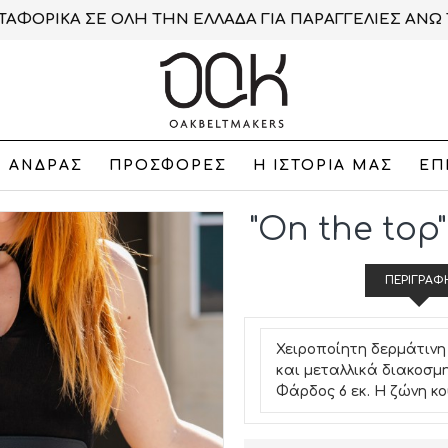
ΑΦΟΡΙΚΑ ΣΕ ΟΛΗ ΤΗΝ ΕΛΛΑΔΑ ΓΙΑ ΠΑΡΑΓΓΕΛΙΕΣ ΑΝΩ 
ΑΝΔΡΑΣ
ΠΡΟΣΦΟΡΕΣ
Η ΙΣΤΟΡΙΑ ΜΑΣ
ΕΠ
"On the top
ΠΕΡΙΓΡΑΦ
Χειροποίητη δερμάτινη
και μεταλλικά διακοσμ
Φάρδος 6 εκ. Η ζώνη κ