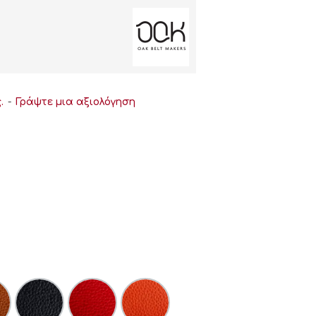
.
-
Γράψτε μια αξιολόγηση