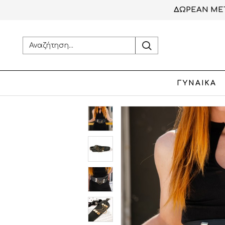
ΔΩΡΕΑΝ ΜΕΤ
ΓΥΝΑΙΚΑ