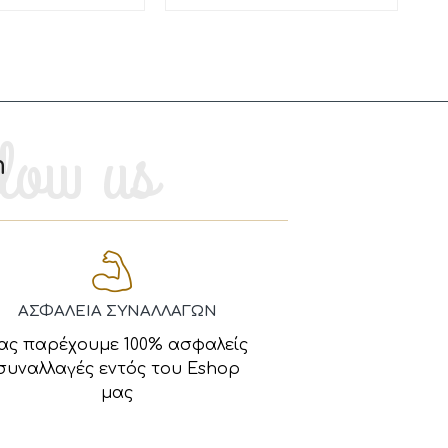
m
ΑΣΦΑΛΕΙΑ ΣΥΝΑΛΛΑΓΩΝ
ας παρέχουμε 100% ασφαλείς
συναλλαγές εντός του Eshop
μας