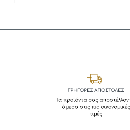
ΓΡΗΓΟΡΕΣ ΑΠΟΣΤΟΛΕΣ
Τα προϊόντα σας αποστέλλον
άμεσα στις πιο οικονομικές
τιμές