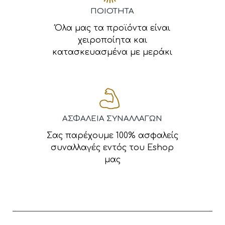
ΠΟΙΟΤΗΤΑ
Όλα μας τα προϊόντα είναι
χειροποίητα και
κατασκευασμένα με μεράκι
ΑΣΦΑΛΕΙΑ ΣΥΝΑΛΛΑΓΩΝ
Σας παρέχουμε 100% ασφαλείς
συναλλαγές εντός του Eshop
μας