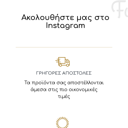
Ακολουθήστε μας στο
Instagram
ΓΡΗΓΟΡΕΣ ΑΠΟΣΤΟΛΕΣ
Τα προϊόντα σας αποστέλλονται
άμεσα στις πιο οικονομικές
τιμές