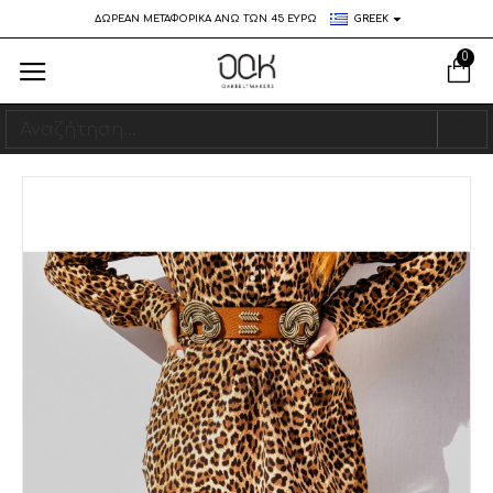
ΔΩΡΕΑΝ ΜΕΤΑΦΟΡΙΚΑ ΑΝΩ ΤΩΝ 45 ΕΥΡΩ
GREEK
0