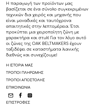
Η παραγωγή των προϊόντων μας
βασίζεται σε ένα σύνολο συγκεκριμένων
τεχνικών δια χειρός και μηχανής που
είναι μοναδικές και ταυτόχρονα
απαιτητικές στην λεπτομέρεια. Έτσι
προκύπτει μια χειροποίητη ζώνη με
χαρακτήρα και στυλ! Για τον λόγο αυτό
οι ζώνες της OAK BELTMAKERS έχουν
ταξιδέψει σε καταστήματα λιανικής
διεθνώς και συνεχίζουμε!
Η ΙΣΤΟΡΙΑ ΜΑΣ
ΤΡΟΠΟΙ ΠΛΗΡΩΜΗΣ
ΤΡΟΠΟΙ ΑΠΟΣΤΟΛΗΣ
ΕΠΙΚΟΙΝΩΝΙΑ
ΕΠΙΣΤΡΟΦΕΣ