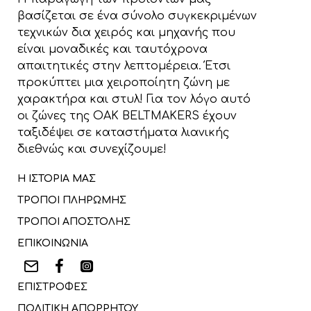
βασίζεται σε ένα σύνολο συγκεκριμένων
τεχνικών δια χειρός και μηχανής που
είναι μοναδικές και ταυτόχρονα
απαιτητικές στην λεπτομέρεια. Έτσι
προκύπτει μια χειροποίητη ζώνη με
χαρακτήρα και στυλ! Για τον λόγο αυτό
οι ζώνες της OAK BELTMAKERS έχουν
ταξιδέψει σε καταστήματα λιανικής
διεθνώς και συνεχίζουμε!
Η ΙΣΤΟΡΙΑ ΜΑΣ
ΤΡΟΠΟΙ ΠΛΗΡΩΜΗΣ
ΤΡΟΠΟΙ ΑΠΟΣΤΟΛΗΣ
ΕΠΙΚΟΙΝΩΝΙΑ
ΕΠΙΣΤΡΟΦΕΣ
ΠΟΛΙΤΙΚΗ ΑΠΟΡΡΗΤΟΥ