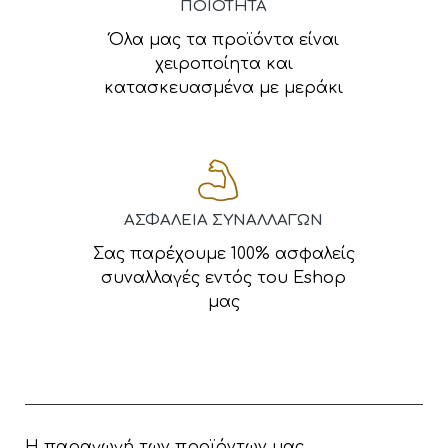
ΠΟΙΟΤΗΤΑ
Όλα μας τα προϊόντα είναι
χειροποίητα και
κατασκευασμένα με μεράκι
ΑΣΦΑΛΕΙΑ ΣΥΝΑΛΛΑΓΩΝ
Σας παρέχουμε 100% ασφαλείς
συναλλαγές εντός του Eshop
μας
Η παραγωγή των προϊόντων μας