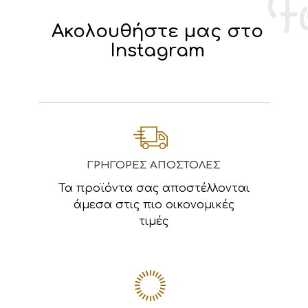
Ακολουθήστε μας στο
Instagram
ΓΡΗΓΟΡΕΣ ΑΠΟΣΤΟΛΕΣ
Τα προϊόντα σας αποστέλλονται
άμεσα στις πιο οικονομικές
τιμές