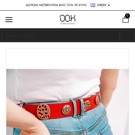
ΔΩΡΕΑΝ ΜΕΤΑΦΟΡΙΚΑ ΑΝΩ ΤΩΝ 45 ΕΥΡΩ
GREEK
0