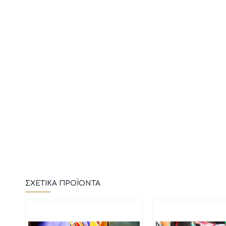
ΣΧΕΤΙΚΆ ΠΡΟΪΌΝΤΑ