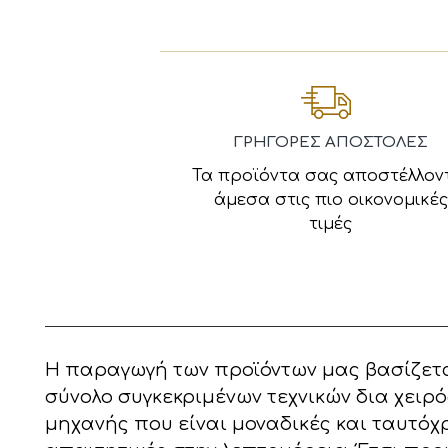
ΓΡΗΓΟΡΕΣ ΑΠΟΣΤΟΛΕΣ
Τα προϊόντα σας αποστέλλον
άμεσα στις πιο οικονομικές
τιμές
Η παραγωγή των προϊόντων μας βασίζετα
σύνολο συγκεκριμένων τεχνικών δια χειρό
μηχανής που είναι μοναδικές και ταυτόχ