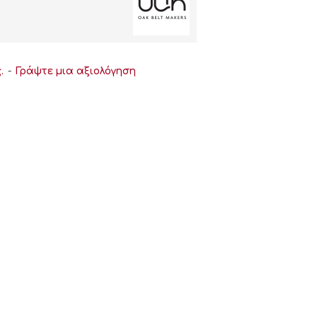
.
-
Γράψτε μια αξιολόγηση