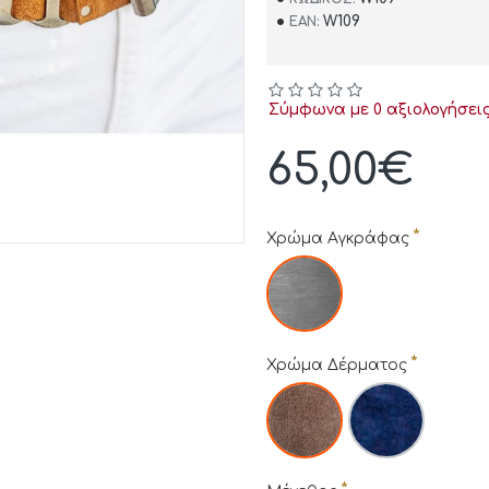
W109
EAN:
Σύμφωνα με 0 αξιολογήσεις
65,00€
Χρώμα Αγκράφας
Χρώμα Δέρματος