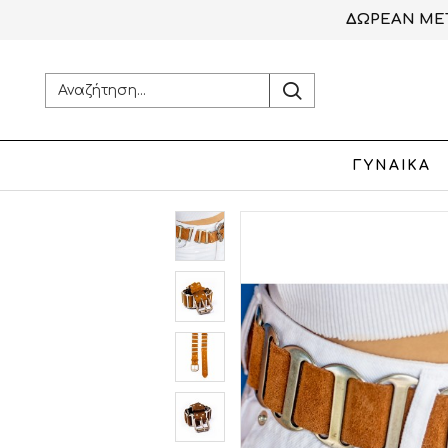
ΔΩΡΕΑΝ ΜΕΤ
ΓΥΝΑΙΚΑ