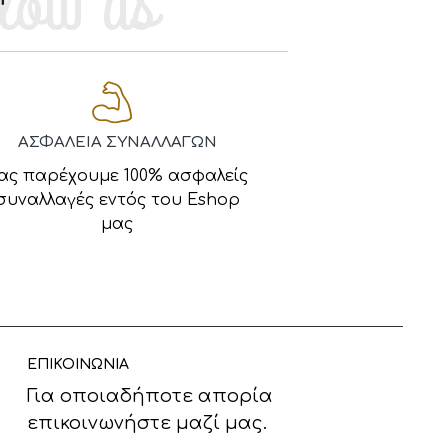
ΑΣΦΑΛΕΙΑ ΣΥΝΑΛΛΑΓΩΝ
ας παρέχουμε 100% ασφαλείς
συναλλαγές εντός του Eshop
μας
ΕΠΙΚΟΙΝΩΝΙΑ
Για οποιαδήποτε απορία
επικοινωνήστε μαζί μας.