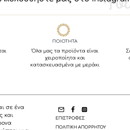
ΠΟΙΟΤΗΤΑ
ται
Όλα μας τα προϊόντα είναι
Σ
χειροποίητα και
κατασκευασμένα με μεράκι
ι σε ένα
ς και
ΕΠΙΣΤΡΟΦΕΣ
ρονα
ΠΟΛΙΤΙΚΗ ΑΠΟΡΡΗΤΟΥ