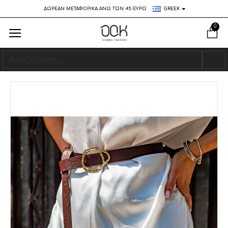
ΔΩΡΕΑΝ ΜΕΤΑΦΟΡΙΚΑ ΑΝΩ ΤΩΝ 45 ΕΥΡΩ
GREEK
0