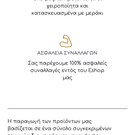
χειροποίητα και
κατασκευασμένα με μεράκι
ΑΣΦΑΛΕΙΑ ΣΥΝΑΛΛΑΓΩΝ
Σας παρέχουμε 100% ασφαλείς
συναλλαγές εντός του Eshop
μας
Η παραγωγή των προϊόντων μας
βασίζεται σε ένα σύνολο συγκεκριμένων