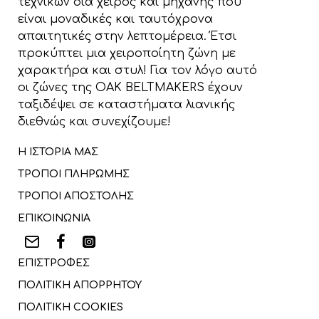
τεχνικών δια χειρός και μηχανής που
είναι μοναδικές και ταυτόχρονα
απαιτητικές στην λεπτομέρεια. Έτσι
προκύπτει μια χειροποίητη ζώνη με
χαρακτήρα και στυλ! Για τον λόγο αυτό
οι ζώνες της OAK BELTMAKERS έχουν
ταξιδέψει σε καταστήματα λιανικής
διεθνώς και συνεχίζουμε!
Η ΙΣΤΟΡΙΑ ΜΑΣ
ΤΡΟΠΟΙ ΠΛΗΡΩΜΗΣ
ΤΡΟΠΟΙ ΑΠΟΣΤΟΛΗΣ
ΕΠΙΚΟΙΝΩΝΙΑ
ΕΠΙΣΤΡΟΦΕΣ
ΠΟΛΙΤΙΚΗ ΑΠΟΡΡΗΤΟΥ
ΠΟΛΙΤΙΚΗ COOKIES