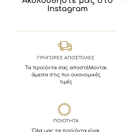
Ακολουθήστε μας στο
Instagram
ΓΡΗΓΟΡΕΣ ΑΠΟΣΤΟΛΕΣ
Τα προϊόντα σας αποστέλλονται
άμεσα στις πιο οικονομικές
τιμές
ΠΟΙΟΤΗΤΑ
Όλα μας τα προϊόντα είναι