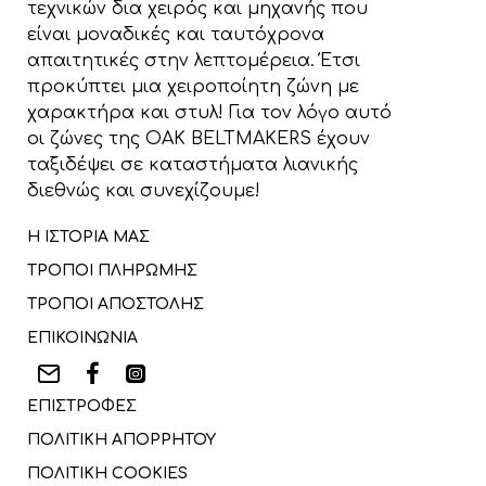
τεχνικών δια χειρός και μηχανής που
είναι μοναδικές και ταυτόχρονα
απαιτητικές στην λεπτομέρεια. Έτσι
προκύπτει μια χειροποίητη ζώνη με
χαρακτήρα και στυλ! Για τον λόγο αυτό
οι ζώνες της OAK BELTMAKERS έχουν
ταξιδέψει σε καταστήματα λιανικής
διεθνώς και συνεχίζουμε!
Η ΙΣΤΟΡΙΑ ΜΑΣ
ΤΡΟΠΟΙ ΠΛΗΡΩΜΗΣ
ΤΡΟΠΟΙ ΑΠΟΣΤΟΛΗΣ
ΕΠΙΚΟΙΝΩΝΙΑ
ΕΠΙΣΤΡΟΦΕΣ
ΠΟΛΙΤΙΚΗ ΑΠΟΡΡΗΤΟΥ
ΠΟΛΙΤΙΚΗ COOKIES