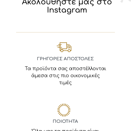
Ακολουθήστε μας στο
Instagram
ΓΡΗΓΟΡΕΣ ΑΠΟΣΤΟΛΕΣ
Τα προϊόντα σας αποστέλλονται
άμεσα στις πιο οικονομικές
τιμές
ΠΟΙΟΤΗΤΑ