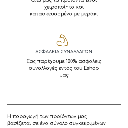
Όλα μας τα προϊόντα είναι
χειροποίητα και
κατασκευασμένα με μεράκι
ΑΣΦΑΛΕΙΑ ΣΥΝΑΛΛΑΓΩΝ
Σας παρέχουμε 100% ασφαλείς
συναλλαγές εντός του Eshop
μας
Η παραγωγή των προϊόντων μας
βασίζεται σε ένα σύνολο συγκεκριμένων