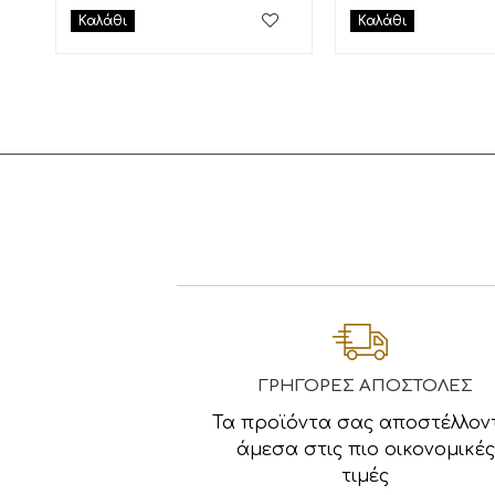
Καλάθι
Καλάθι
ΓΡΗΓΟΡΕΣ ΑΠΟΣΤΟΛΕΣ
Τα προϊόντα σας αποστέλλον
άμεσα στις πιο οικονομικές
τιμές