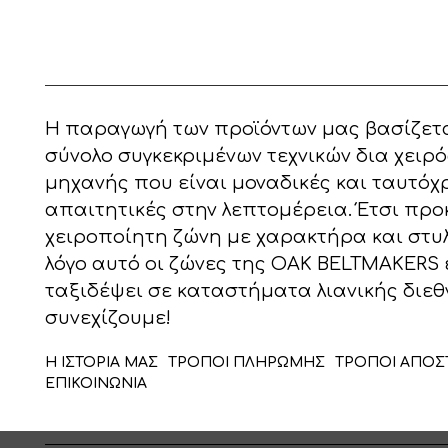
Η παραγωγή των προϊόντων μας βασίζετα
σύνολο συγκεκριμένων τεχνικών δια χειρό
μηχανής που είναι μοναδικές και ταυτόχ
απαιτητικές στην λεπτομέρεια. Έτσι προ
χειροποίητη ζώνη με χαρακτήρα και στυλ!
λόγο αυτό οι ζώνες της OAK BELTMAKERS 
ταξιδέψει σε καταστήματα λιανικής διεθ
συνεχίζουμε!
Η ΙΣΤΟΡΙΑ ΜΑΣ
ΤΡΟΠΟΙ ΠΛΗΡΩΜΗΣ
ΤΡΟΠΟΙ ΑΠΟΣ
ΕΠΙΚΟΙΝΩΝΙΑ