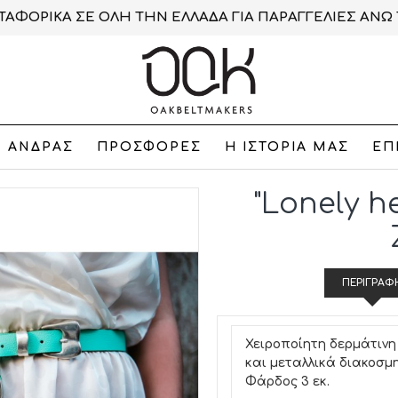
ΑΦΟΡΙΚΑ ΣΕ ΟΛΗ ΤΗΝ ΕΛΛΑΔΑ ΓΙΑ ΠΑΡΑΓΓΕΛΙΕΣ ΑΝΩ 
ΑΝΔΡΑΣ
ΠΡΟΣΦΟΡΕΣ
Η ΙΣΤΟΡΙΑ ΜΑΣ
ΕΠ
"Lonely h
ΠΕΡΙΓΡΑΦ
Χειροποίητη δερμάτινη
και μεταλλικά διακοσμη
Φάρδος 3 εκ.