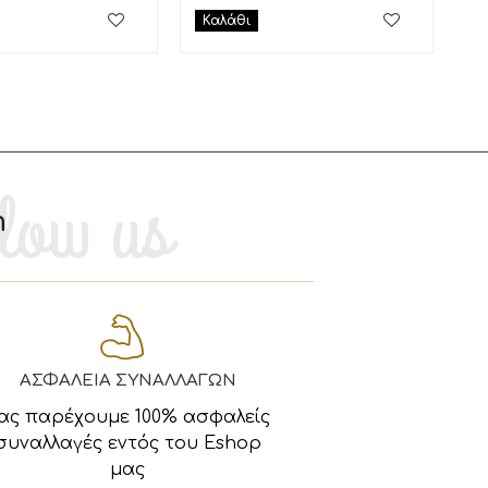
Καλάθι
m
ΑΣΦΑΛΕΙΑ ΣΥΝΑΛΛΑΓΩΝ
ας παρέχουμε 100% ασφαλείς
συναλλαγές εντός του Eshop
μας