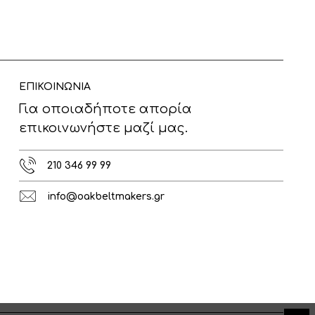
ΕΠΙΚΟΙΝΩΝΙΑ
Για οποιαδήποτε απορία
επικοινωνήστε μαζί μας.
210 346 99 99
info@oakbeltmakers.gr