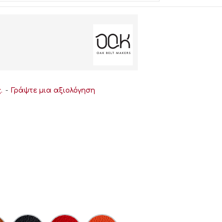
.
-
Γράψτε μια αξιολόγηση