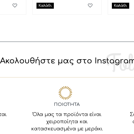
Καλάθι
Καλάθι
Ακολουθήστε μας στο Instagra
ΠΟΙΟΤΗΤΑ
ται
Όλα μας τα προϊόντα είναι
Σ
χειροποίητα και
κατασκευασμένα με μεράκι