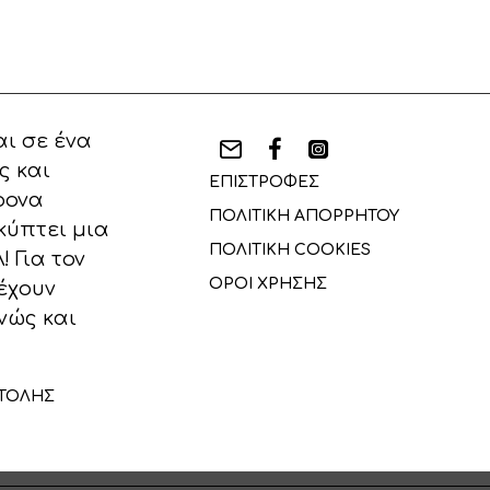
ι σε ένα
ς και
ΕΠΙΣΤΡΟΦΕΣ
ρονα
ΠΟΛΙΤΙΚΗ ΑΠΟΡΡΗΤΟΥ
κύπτει μια
ΠΟΛΙΤΙΚΗ COOKIES
 Για τον
ΟΡΟΙ ΧΡΗΣΗΣ
έχουν
νώς και
ΤΟΛΗΣ