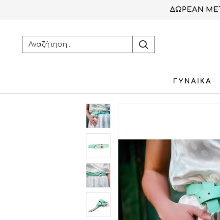
ΔΩΡΕΑΝ ΜΕΤ
ΓΥΝΑΙΚΑ