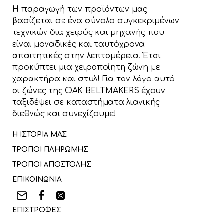
Η παραγωγή των προϊόντων μας
βασίζεται σε ένα σύνολο συγκεκριμένων
τεχνικών δια χειρός και μηχανής που
είναι μοναδικές και ταυτόχρονα
απαιτητικές στην λεπτομέρεια. Έτσι
προκύπτει μια χειροποίητη ζώνη με
χαρακτήρα και στυλ! Για τον λόγο αυτό
οι ζώνες της OAK BELTMAKERS έχουν
ταξιδέψει σε καταστήματα λιανικής
διεθνώς και συνεχίζουμε!
Η ΙΣΤΟΡΙΑ ΜΑΣ
ΤΡΟΠΟΙ ΠΛΗΡΩΜΗΣ
ΤΡΟΠΟΙ ΑΠΟΣΤΟΛΗΣ
ΕΠΙΚΟΙΝΩΝΙΑ
ΕΠΙΣΤΡΟΦΕΣ