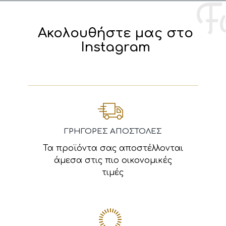
Ακολουθήστε μας στο
Instagram
ΓΡΗΓΟΡΕΣ ΑΠΟΣΤΟΛΕΣ
Τα προϊόντα σας αποστέλλονται
άμεσα στις πιο οικονομικές
τιμές