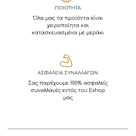
ΠΟΙΟΤΗΤΑ
Όλα μας τα προϊόντα είναι
χειροποίητα και
κατασκευασμένα με μεράκι
ΑΣΦΑΛΕΙΑ ΣΥΝΑΛΛΑΓΩΝ
Σας παρέχουμε 100% ασφαλείς
συναλλαγές εντός του Eshop
μας