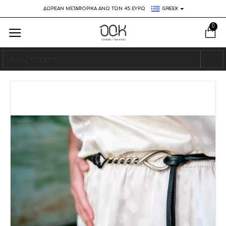
ΔΩΡΕΑΝ ΜΕΤΑΦΟΡΙΚΑ ΑΝΩ ΤΩΝ 45 ΕΥΡΩ
GREEK
0