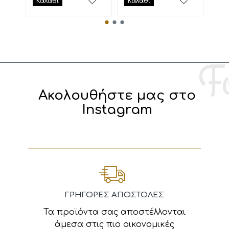
Καλάθι
Καλάθι
Κα
Ακολουθήστε μας στο
Instagram
ΓΡΗΓΟΡΕΣ ΑΠΟΣΤΟΛΕΣ
Τα προϊόντα σας αποστέλλονται
άμεσα στις πιο οικονομικές