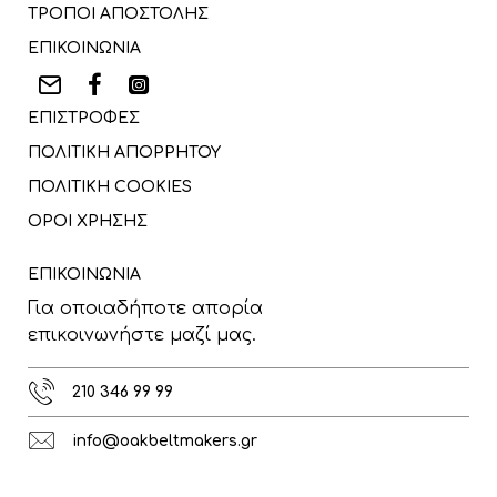
ΤΡΟΠΟΙ ΑΠΟΣΤΟΛΗΣ
ΕΠΙΚΟΙΝΩΝΙΑ
ΕΠΙΣΤΡΟΦΕΣ
ΠΟΛΙΤΙΚΗ ΑΠΟΡΡΗΤΟΥ
ΠΟΛΙΤΙΚΗ COOKIES
ΟΡΟΙ ΧΡΗΣΗΣ
ΕΠΙΚΟΙΝΩΝΙΑ
Για οποιαδήποτε απορία
επικοινωνήστε μαζί μας.
210 346 99 99
info@oakbeltmakers.gr