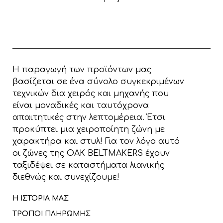
Η παραγωγή των προϊόντων μας
βασίζεται σε ένα σύνολο συγκεκριμένων
τεχνικών δια χειρός και μηχανής που
είναι μοναδικές και ταυτόχρονα
απαιτητικές στην λεπτομέρεια. Έτσι
προκύπτει μια χειροποίητη ζώνη με
χαρακτήρα και στυλ! Για τον λόγο αυτό
οι ζώνες της OAK BELTMAKERS έχουν
ταξιδέψει σε καταστήματα λιανικής
διεθνώς και συνεχίζουμε!
Η ΙΣΤΟΡΙΑ ΜΑΣ
ΤΡΟΠΟΙ ΠΛΗΡΩΜΗΣ