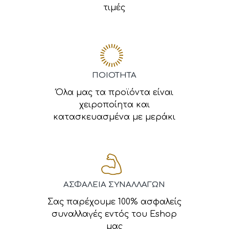
τιμές
ΠΟΙΟΤΗΤΑ
Όλα μας τα προϊόντα είναι
χειροποίητα και
κατασκευασμένα με μεράκι
ΑΣΦΑΛΕΙΑ ΣΥΝΑΛΛΑΓΩΝ
Σας παρέχουμε 100% ασφαλείς
συναλλαγές εντός του Eshop
μας