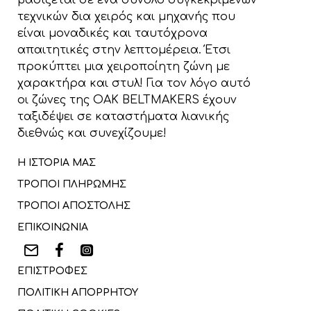
βασίζεται σε ένα σύνολο συγκεκριμένων
τεχνικών δια χειρός και μηχανής που
είναι μοναδικές και ταυτόχρονα
απαιτητικές στην λεπτομέρεια. Έτσι
προκύπτει μια χειροποίητη ζώνη με
χαρακτήρα και στυλ! Για τον λόγο αυτό
οι ζώνες της OAK BELTMAKERS έχουν
ταξιδέψει σε καταστήματα λιανικής
διεθνώς και συνεχίζουμε!
Η ΙΣΤΟΡΙΑ ΜΑΣ
ΤΡΟΠΟΙ ΠΛΗΡΩΜΗΣ
ΤΡΟΠΟΙ ΑΠΟΣΤΟΛΗΣ
ΕΠΙΚΟΙΝΩΝΙΑ
ΕΠΙΣΤΡΟΦΕΣ
ΠΟΛΙΤΙΚΗ ΑΠΟΡΡΗΤΟΥ