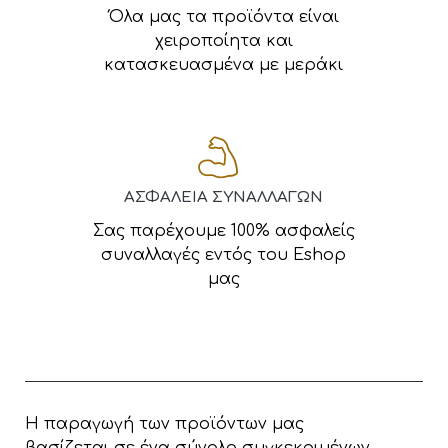
Όλα μας τα προϊόντα είναι
χειροποίητα και
κατασκευασμένα με μεράκι
ΑΣΦΑΛΕΙΑ ΣΥΝΑΛΛΑΓΩΝ
Σας παρέχουμε 100% ασφαλείς
συναλλαγές εντός του Eshop
μας
Η παραγωγή των προϊόντων μας