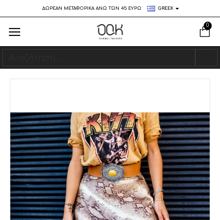
ΔΩΡΕΑΝ ΜΕΤΑΦΟΡΙΚΑ ΑΝΩ ΤΩΝ 45 ΕΥΡΩ
GREEK
0