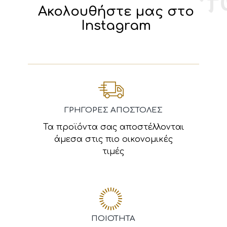
Ακολουθήστε μας στο
Instagram
ΓΡΗΓΟΡΕΣ ΑΠΟΣΤΟΛΕΣ
Τα προϊόντα σας αποστέλλονται
άμεσα στις πιο οικονομικές
τιμές
ΠΟΙΟΤΗΤΑ