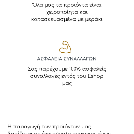
Όλα μας τα προϊόντα είναι
χειροποίητα και
κατασκευασμένα με μεράκι
ΑΣΦΑΛΕΙΑ ΣΥΝΑΛΛΑΓΩΝ
Σας παρέχουμε 100% ασφαλείς
συναλλαγές εντός του Eshop
μας
Η παραγωγή των προϊόντων μας