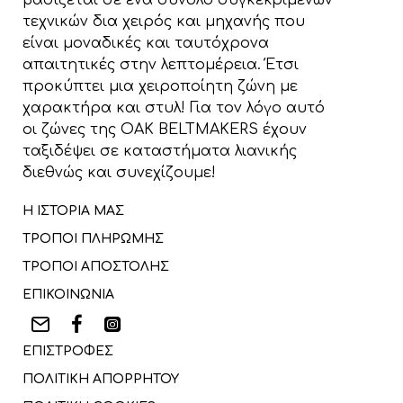
βασίζεται σε ένα σύνολο συγκεκριμένων
τεχνικών δια χειρός και μηχανής που
είναι μοναδικές και ταυτόχρονα
απαιτητικές στην λεπτομέρεια. Έτσι
προκύπτει μια χειροποίητη ζώνη με
χαρακτήρα και στυλ! Για τον λόγο αυτό
οι ζώνες της OAK BELTMAKERS έχουν
ταξιδέψει σε καταστήματα λιανικής
διεθνώς και συνεχίζουμε!
Η ΙΣΤΟΡΙΑ ΜΑΣ
ΤΡΟΠΟΙ ΠΛΗΡΩΜΗΣ
ΤΡΟΠΟΙ ΑΠΟΣΤΟΛΗΣ
ΕΠΙΚΟΙΝΩΝΙΑ
ΕΠΙΣΤΡΟΦΕΣ
ΠΟΛΙΤΙΚΗ ΑΠΟΡΡΗΤΟΥ