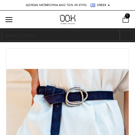
ΔΩΡΕΑΝ ΜΕΤΑΦΟΡΙΚΑ ΑΝΩ ΤΩΝ 45 ΕΥΡΩ
GREEK
0