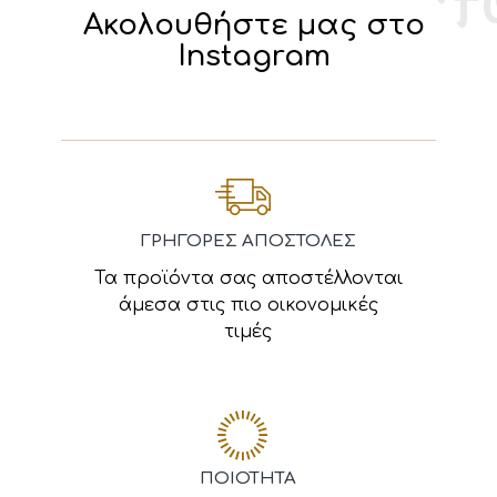
Ακολουθήστε μας στο
Instagram
ΓΡΗΓΟΡΕΣ ΑΠΟΣΤΟΛΕΣ
Τα προϊόντα σας αποστέλλονται
άμεσα στις πιο οικονομικές
τιμές
ΠΟΙΟΤΗΤΑ