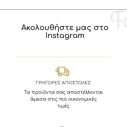
Ακολουθήστε μας στο
Instagram
ΓΡΗΓΟΡΕΣ ΑΠΟΣΤΟΛΕΣ
Τα προϊόντα σας αποστέλλονται
άμεσα στις πιο οικονομικές
τιμές