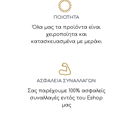
ΠΟΙΟΤΗΤΑ
Όλα μας τα προϊόντα είναι
χειροποίητα και
κατασκευασμένα με μεράκι
ΑΣΦΑΛΕΙΑ ΣΥΝΑΛΛΑΓΩΝ
Σας παρέχουμε 100% ασφαλείς
συναλλαγές εντός του Eshop
μας