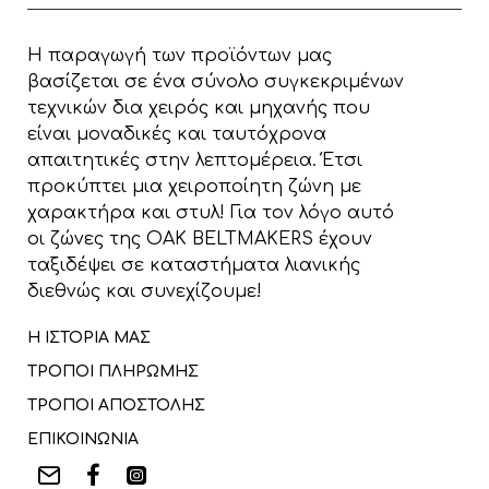
Η παραγωγή των προϊόντων μας
βασίζεται σε ένα σύνολο συγκεκριμένων
τεχνικών δια χειρός και μηχανής που
είναι μοναδικές και ταυτόχρονα
απαιτητικές στην λεπτομέρεια. Έτσι
προκύπτει μια χειροποίητη ζώνη με
χαρακτήρα και στυλ! Για τον λόγο αυτό
οι ζώνες της OAK BELTMAKERS έχουν
ταξιδέψει σε καταστήματα λιανικής
διεθνώς και συνεχίζουμε!
Η ΙΣΤΟΡΙΑ ΜΑΣ
ΤΡΟΠΟΙ ΠΛΗΡΩΜΗΣ
ΤΡΟΠΟΙ ΑΠΟΣΤΟΛΗΣ
ΕΠΙΚΟΙΝΩΝΙΑ