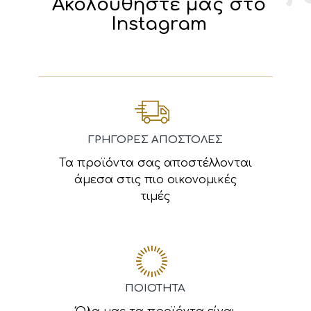
Ακολουθήστε μας στο
Instagram
ΓΡΗΓΟΡΕΣ ΑΠΟΣΤΟΛΕΣ
Τα προϊόντα σας αποστέλλονται
άμεσα στις πιο οικονομικές
τιμές
ΠΟΙΟΤΗΤΑ