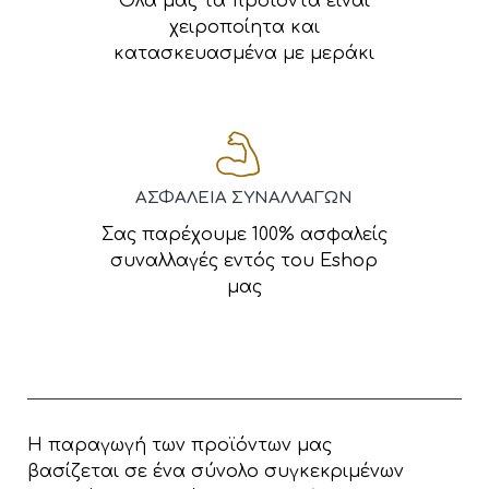
Όλα μας τα προϊόντα είναι
χειροποίητα και
κατασκευασμένα με μεράκι
ΑΣΦΑΛΕΙΑ ΣΥΝΑΛΛΑΓΩΝ
Σας παρέχουμε 100% ασφαλείς
συναλλαγές εντός του Eshop
μας
Η παραγωγή των προϊόντων μας
βασίζεται σε ένα σύνολο συγκεκριμένων