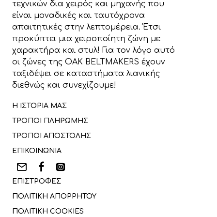
τεχνικών δια χειρός και μηχανής που
είναι μοναδικές και ταυτόχρονα
απαιτητικές στην λεπτομέρεια. Έτσι
προκύπτει μια χειροποίητη ζώνη με
χαρακτήρα και στυλ! Για τον λόγο αυτό
οι ζώνες της OAK BELTMAKERS έχουν
ταξιδέψει σε καταστήματα λιανικής
διεθνώς και συνεχίζουμε!
Η ΙΣΤΟΡΙΑ ΜΑΣ
ΤΡΟΠΟΙ ΠΛΗΡΩΜΗΣ
ΤΡΟΠΟΙ ΑΠΟΣΤΟΛΗΣ
ΕΠΙΚΟΙΝΩΝΙΑ
ΕΠΙΣΤΡΟΦΕΣ
ΠΟΛΙΤΙΚΗ ΑΠΟΡΡΗΤΟΥ
ΠΟΛΙΤΙΚΗ COOKIES