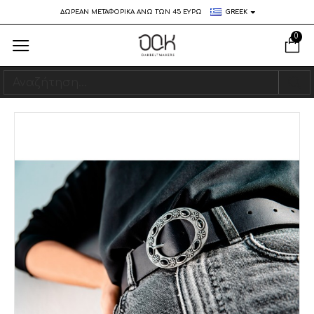
ΔΩΡΕΑΝ ΜΕΤΑΦΟΡΙΚΑ ΑΝΩ ΤΩΝ 45 ΕΥΡΩ
GREEK
0