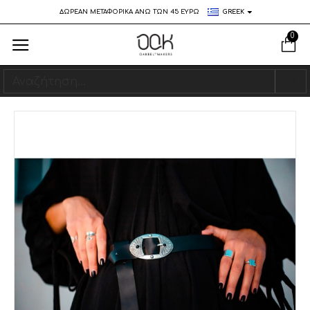
ΔΩΡΕΑΝ ΜΕΤΑΦΟΡΙΚΑ ΑΝΩ ΤΩΝ 45 ΕΥΡΩ
GREEK
0