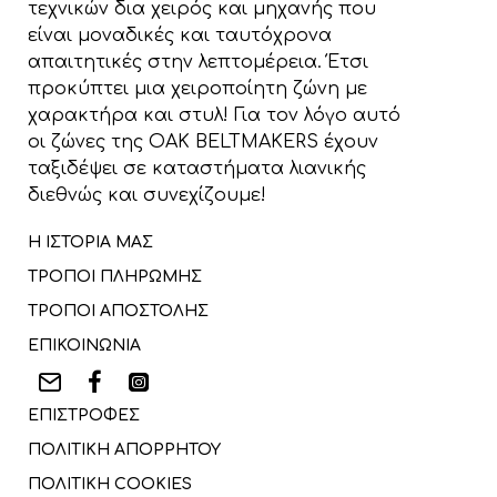
τεχνικών δια χειρός και μηχανής που
είναι μοναδικές και ταυτόχρονα
απαιτητικές στην λεπτομέρεια. Έτσι
προκύπτει μια χειροποίητη ζώνη με
χαρακτήρα και στυλ! Για τον λόγο αυτό
οι ζώνες της OAK BELTMAKERS έχουν
ταξιδέψει σε καταστήματα λιανικής
διεθνώς και συνεχίζουμε!
Η ΙΣΤΟΡΙΑ ΜΑΣ
ΤΡΟΠΟΙ ΠΛΗΡΩΜΗΣ
ΤΡΟΠΟΙ ΑΠΟΣΤΟΛΗΣ
ΕΠΙΚΟΙΝΩΝΙΑ
ΕΠΙΣΤΡΟΦΕΣ
ΠΟΛΙΤΙΚΗ ΑΠΟΡΡΗΤΟΥ
ΠΟΛΙΤΙΚΗ COOKIES