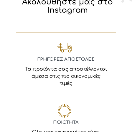
Ακολουθήστε μας στο
Instagram
ΓΡΗΓΟΡΕΣ ΑΠΟΣΤΟΛΕΣ
Τα προϊόντα σας αποστέλλονται
άμεσα στις πιο οικονομικές
τιμές
ΠΟΙΟΤΗΤΑ