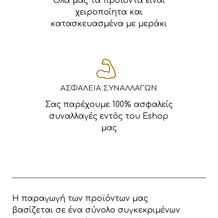
Όλα μας τα προϊόντα είναι
χειροποίητα και
κατασκευασμένα με μεράκι
ΑΣΦΑΛΕΙΑ ΣΥΝΑΛΛΑΓΩΝ
Σας παρέχουμε 100% ασφαλείς
συναλλαγές εντός του Eshop
μας
Η παραγωγή των προϊόντων μας
βασίζεται σε ένα σύνολο συγκεκριμένων