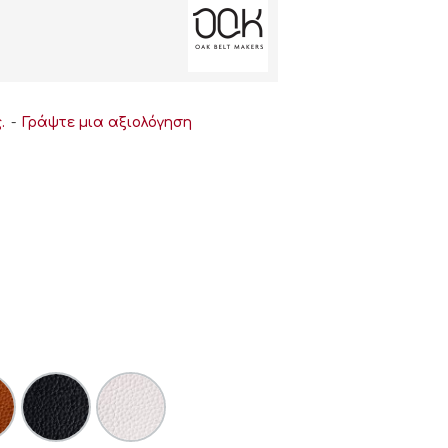
.
-
Γράψτε μια αξιολόγηση