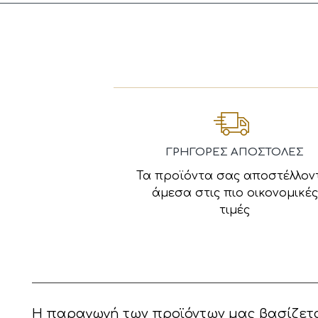
ΓΡΗΓΟΡΕΣ ΑΠΟΣΤΟΛΕΣ
Τα προϊόντα σας αποστέλλον
άμεσα στις πιο οικονομικές
τιμές
Η παραγωγή των προϊόντων μας βασίζετα