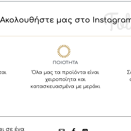
Ακολουθήστε μας στο Instagra
ΠΟΙΟΤΗΤΑ
ται
Όλα μας τα προϊόντα είναι
Σ
χειροποίητα και
κατασκευασμένα με μεράκι
ι σε ένα