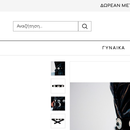
ΔΩΡΕΑΝ ΜΕΤ
ΓΥΝΑΙΚΑ