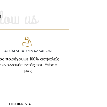
m
ΑΣΦΑΛΕΙΑ ΣΥΝΑΛΛΑΓΩΝ
ας παρέχουμε 100% ασφαλείς
συναλλαγές εντός του Eshop
μας
ΕΠΙΚΟΙΝΩΝΙΑ