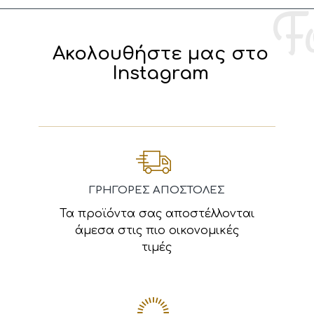
Ακολουθήστε μας στο
Instagram
ΓΡΗΓΟΡΕΣ ΑΠΟΣΤΟΛΕΣ
Τα προϊόντα σας αποστέλλονται
άμεσα στις πιο οικονομικές
τιμές