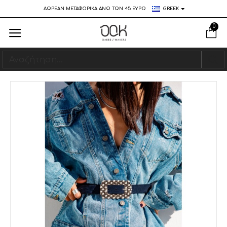
ΔΩΡΕΑΝ ΜΕΤΑΦΟΡΙΚΑ ΑΝΩ ΤΩΝ 45 ΕΥΡΩ
GREEK
0