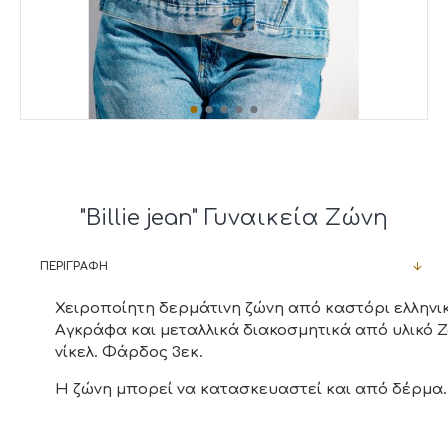
"Billie jean" Γυναικεία Ζώνη
ΠΕΡΙΓΡΑΦΉ
Χειροποίητη δερμάτινη ζώνη από καστόρι ελληνι
Αγκράφα και μεταλλικά διακοσμητικά από υλικό 
νίκελ. Φάρδος 3εκ.
Η ζώνη μπορεί να κατασκευαστεί και από δέρμα.