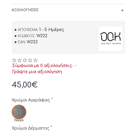
ΑΞΙΟΛΟΓΉΣΕΙΣ
1 - 5 Ημέρες
ΑΠΌΘΕΜΑ:
W222
ΚΩΔΙΚΌΣ:
W222
EAN:
Σύμφωνα με 0 αξιολογήσεις.
-
Γράψτε μια αξιολόγηση
45,00€
Χρώμα Αγκράφας
Νίκελ
Χρώμα Δέρματος