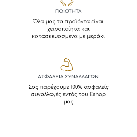
ΠΟΙΟΤΗΤΑ
Όλα μας τα προϊόντα είναι
χειροποίητα και
κατασκευασμένα με μεράκι
ΑΣΦΑΛΕΙΑ ΣΥΝΑΛΛΑΓΩΝ
Σας παρέχουμε 100% ασφαλείς
συναλλαγές εντός του Eshop
μας