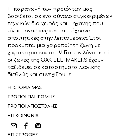
Η παραγωγή των προϊόντων μας
βασίζεται σε ένα σύνολο συγκεκριμένων
τεχνικών δια χειρός και μηχανής που
είναι μοναδικές και ταυτόχρονα
απαιτητικές στην λεπτομέρεια. Έτσι
προκύπτει μια χειροποίητη ζώνη με
χαρακτήρα και στυλ! Για τον λόγο αυτό
οι ζώνες της OAK BELTMAKERS έχουν
ταξιδέψει σε καταστήματα λιανικής
διεθνώς και συνεχίζουμε!
Η ΙΣΤΟΡΙΑ ΜΑΣ
ΤΡΟΠΟΙ ΠΛΗΡΩΜΗΣ
ΤΡΟΠΟΙ ΑΠΟΣΤΟΛΗΣ
ΕΠΙΚΟΙΝΩΝΙΑ
ΕΠΙΣΤΡΟΦΕΣ