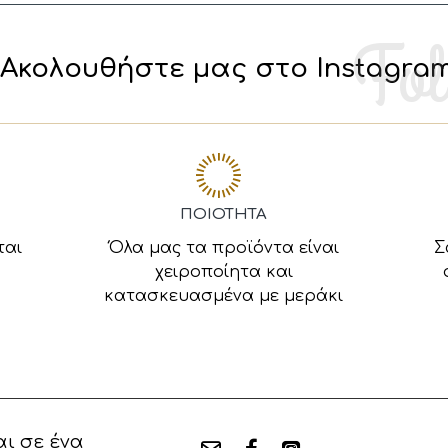
Ακολουθήστε μας στο Instagra
ΠΟΙΟΤΗΤΑ
ται
Όλα μας τα προϊόντα είναι
Σ
χειροποίητα και
κατασκευασμένα με μεράκι
ι σε ένα