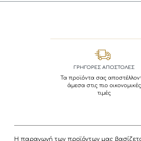
ΓΡΗΓΟΡΕΣ ΑΠΟΣΤΟΛΕΣ
Τα προϊόντα σας αποστέλλον
άμεσα στις πιο οικονομικές
τιμές
Η παραγωγή των προϊόντων μας βασίζετα