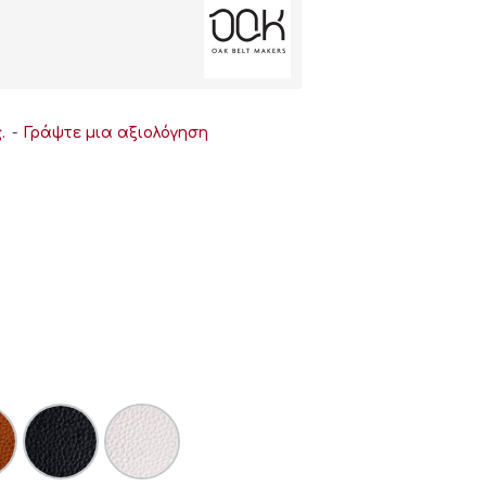
.
-
Γράψτε μια αξιολόγηση