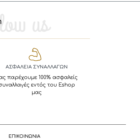
m
ΑΣΦΑΛΕΙΑ ΣΥΝΑΛΛΑΓΩΝ
ας παρέχουμε 100% ασφαλείς
συναλλαγές εντός του Eshop
μας
ΕΠΙΚΟΙΝΩΝΙΑ