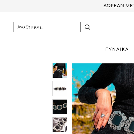
ΔΩΡΕΑΝ ΜΕΤ
ΓΥΝΑΙΚΑ