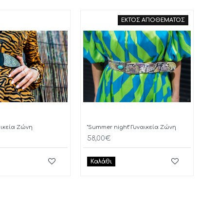
ΕΚΤΟΣ ΑΠΟΘΕΜΑΤΟΣ
ναικεία Ζώνη
"Summer night" Γυναικεία Ζώνη
58,00€
Καλάθι