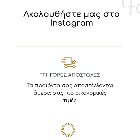
Ακολουθήστε μας στο
Instagram
ΓΡΗΓΟΡΕΣ ΑΠΟΣΤΟΛΕΣ
Τα προϊόντα σας αποστέλλονται
άμεσα στις πιο οικονομικές
τιμές