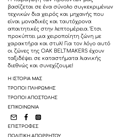
βασίζεται σε ένα σύνολο συγκεκριμένων
τεχνικών δια χειρός και μηχανής που
είναι μοναδικές και ταυτόχρονα
απαιτητικές στην λεπτομέρεια. Έτσι
προκύπτει μια χειροποίητη ζώνη με
χαρακτήρα και στυλ! Για τον λόγο αυτό
οι ζώνες της OAK BELTMAKERS έχουν
ταξιδέψει σε καταστήματα λιανικής
διεθνώς και συνεχίζουμε!
Η ΙΣΤΟΡΙΑ ΜΑΣ
ΤΡΟΠΟΙ ΠΛΗΡΩΜΗΣ
ΤΡΟΠΟΙ ΑΠΟΣΤΟΛΗΣ
ΕΠΙΚΟΙΝΩΝΙΑ
ΕΠΙΣΤΡΟΦΕΣ
ΠΟΛΙΤΙΚΗ ΑΠΟΡΡΗΤΟΥ