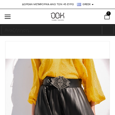
ΔΩΡΕΑΝ ΜΕΤΑΦΟΡΙΚΑ ΑΝΩ ΤΩΝ 45 ΕΥΡΩ
GREEK
0