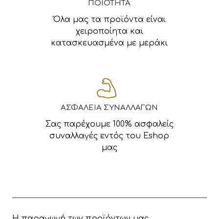
ΠΟΙΟΤΗΤΑ
Όλα μας τα προϊόντα είναι
χειροποίητα και
κατασκευασμένα με μεράκι
ΑΣΦΑΛΕΙΑ ΣΥΝΑΛΛΑΓΩΝ
Σας παρέχουμε 100% ασφαλείς
συναλλαγές εντός του Eshop
μας
Η παραγωγή των προϊόντων μας