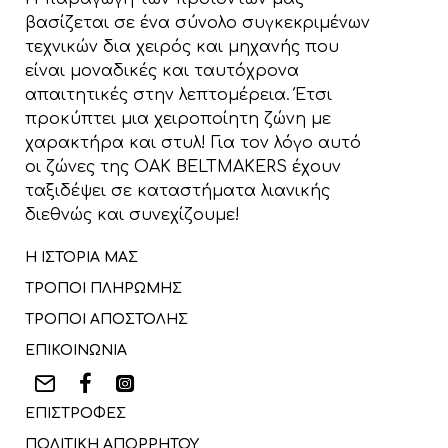
βασίζεται σε ένα σύνολο συγκεκριμένων
τεχνικών δια χειρός και μηχανής που
είναι μοναδικές και ταυτόχρονα
απαιτητικές στην λεπτομέρεια. Έτσι
προκύπτει μια χειροποίητη ζώνη με
χαρακτήρα και στυλ! Για τον λόγο αυτό
οι ζώνες της OAK BELTMAKERS έχουν
ταξιδέψει σε καταστήματα λιανικής
διεθνώς και συνεχίζουμε!
Η ΙΣΤΟΡΙΑ ΜΑΣ
ΤΡΟΠΟΙ ΠΛΗΡΩΜΗΣ
ΤΡΟΠΟΙ ΑΠΟΣΤΟΛΗΣ
ΕΠΙΚΟΙΝΩΝΙΑ
ΕΠΙΣΤΡΟΦΕΣ
ΠΟΛΙΤΙΚΗ ΑΠΟΡΡΗΤΟΥ