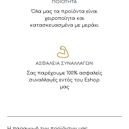
ΠΟΙΟΤΗΤΑ
Όλα μας τα προϊόντα είναι
χειροποίητα και
κατασκευασμένα με μεράκι
ΑΣΦΑΛΕΙΑ ΣΥΝΑΛΛΑΓΩΝ
Σας παρέχουμε 100% ασφαλείς
συναλλαγές εντός του Eshop
μας
Η παραγωγή των προϊόντων μας