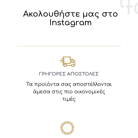
Ακολουθήστε μας στο
Instagram
ΓΡΗΓΟΡΕΣ ΑΠΟΣΤΟΛΕΣ
Τα προϊόντα σας αποστέλλονται
άμεσα στις πιο οικονομικές
τιμές