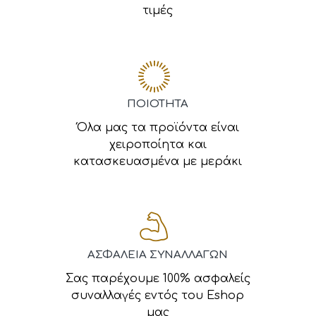
τιμές
ΠΟΙΟΤΗΤΑ
Όλα μας τα προϊόντα είναι
χειροποίητα και
κατασκευασμένα με μεράκι
ΑΣΦΑΛΕΙΑ ΣΥΝΑΛΛΑΓΩΝ
Σας παρέχουμε 100% ασφαλείς
συναλλαγές εντός του Eshop
μας