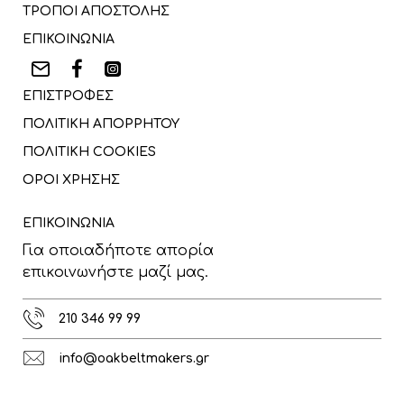
ΤΡΟΠΟΙ ΑΠΟΣΤΟΛΗΣ
ΕΠΙΚΟΙΝΩΝΙΑ
ΕΠΙΣΤΡΟΦΕΣ
ΠΟΛΙΤΙΚΗ ΑΠΟΡΡΗΤΟΥ
ΠΟΛΙΤΙΚΗ COOKIES
ΟΡΟΙ ΧΡΗΣΗΣ
ΕΠΙΚΟΙΝΩΝΙΑ
Για οποιαδήποτε απορία
επικοινωνήστε μαζί μας.
210 346 99 99
info@oakbeltmakers.gr