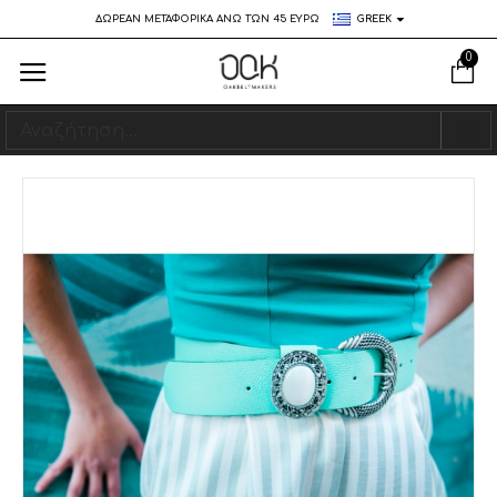
ΔΩΡΕΑΝ ΜΕΤΑΦΟΡΙΚΑ ΑΝΩ ΤΩΝ 45 ΕΥΡΩ
GREEK
0