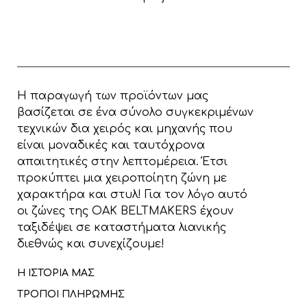
Η παραγωγή των προϊόντων μας
βασίζεται σε ένα σύνολο συγκεκριμένων
τεχνικών δια χειρός και μηχανής που
είναι μοναδικές και ταυτόχρονα
απαιτητικές στην λεπτομέρεια. Έτσι
προκύπτει μια χειροποίητη ζώνη με
χαρακτήρα και στυλ! Για τον λόγο αυτό
οι ζώνες της OAK BELTMAKERS έχουν
ταξιδέψει σε καταστήματα λιανικής
διεθνώς και συνεχίζουμε!
Η ΙΣΤΟΡΙΑ ΜΑΣ
ΤΡΟΠΟΙ ΠΛΗΡΩΜΗΣ