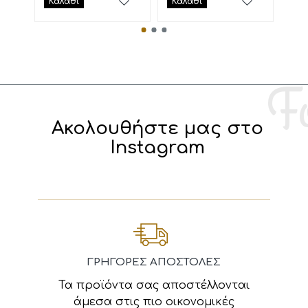
Καλάθι
Καλάθι
Κα
Ακολουθήστε μας στο
Instagram
ΓΡΗΓΟΡΕΣ ΑΠΟΣΤΟΛΕΣ
Τα προϊόντα σας αποστέλλονται
άμεσα στις πιο οικονομικές