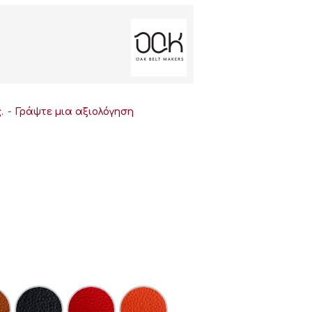
.
-
Γράψτε μια αξιολόγηση