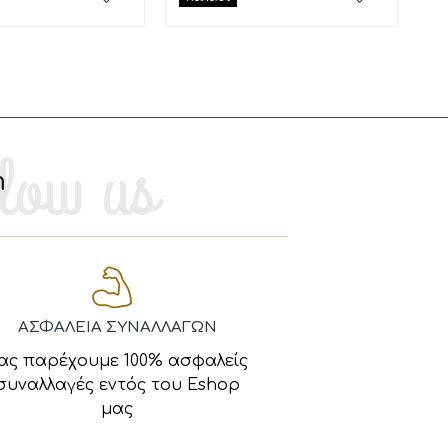
m
ΑΣΦΑΛΕΙΑ ΣΥΝΑΛΛΑΓΩΝ
ας παρέχουμε 100% ασφαλείς
συναλλαγές εντός του Eshop
μας