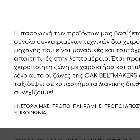
Η παραγωγή των προϊόντων μας βασίζετα
σύνολο συγκεκριμένων τεχνικών δια χειρό
μηχανής που είναι μοναδικές και ταυτόχ
απαιτητικές στην λεπτομέρεια. Έτσι προ
χειροποίητη ζώνη με χαρακτήρα και στυλ!
λόγο αυτό οι ζώνες της OAK BELTMAKERS 
ταξιδέψει σε καταστήματα λιανικής διεθ
συνεχίζουμε!
Η ΙΣΤΟΡΙΑ ΜΑΣ
ΤΡΟΠΟΙ ΠΛΗΡΩΜΗΣ
ΤΡΟΠΟΙ ΑΠΟΣ
ΕΠΙΚΟΙΝΩΝΙΑ