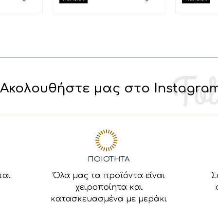
Ακολουθήστε μας στο Instagra
ΠΟΙΟΤΗΤΑ
ται
Όλα μας τα προϊόντα είναι
Σ
χειροποίητα και
κατασκευασμένα με μεράκι