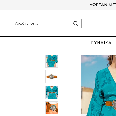
ΔΩΡΕΑΝ ΜΕΤ
ΓΥΝΑΙΚΑ