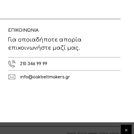
ΕΠΙΚΟΙΝΩΝΙΑ
Για οποιαδήποτε απορία
επικοινωνήστε μαζί μας.
210 346 99 99
info@oakbeltmakers.gr