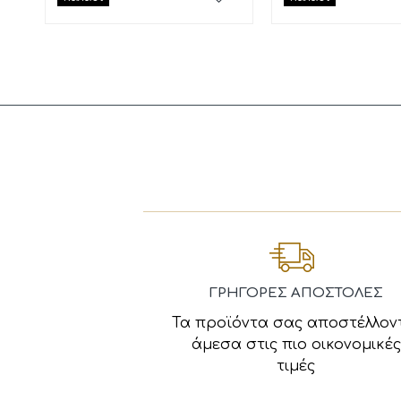
ΓΡΗΓΟΡΕΣ ΑΠΟΣΤΟΛΕΣ
Τα προϊόντα σας αποστέλλον
άμεσα στις πιο οικονομικές
τιμές