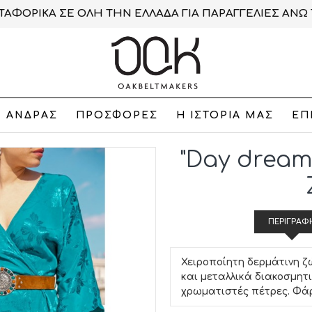
ΑΦΟΡΙΚΑ ΣΕ ΟΛΗ ΤΗΝ ΕΛΛΑΔΑ ΓΙΑ ΠΑΡΑΓΓΕΛΙΕΣ ΑΝΩ 
ΑΝΔΡΑΣ
ΠΡΟΣΦΟΡΕΣ
Η ΙΣΤΟΡΙΑ ΜΑΣ
ΕΠ
"Day dream
ΠΕΡΙΓΡΑΦ
Χειροποίητη δερμάτινη ζ
και μεταλλικά διακοσμητ
χρωματιστές πέτρες. Φάρ