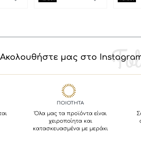
Ακολουθήστε μας στο Instagra
ΠΟΙΟΤΗΤΑ
ται
Όλα μας τα προϊόντα είναι
Σ
χειροποίητα και
κατασκευασμένα με μεράκι