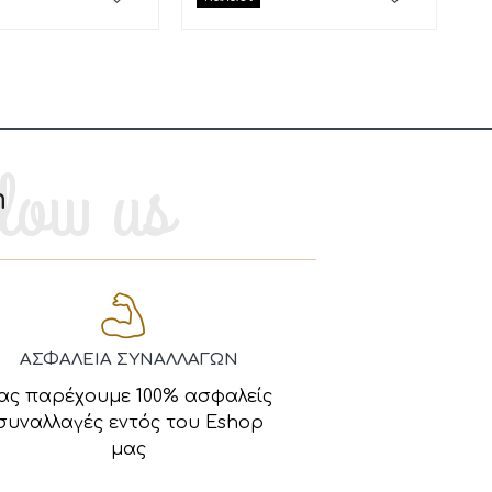
m
ΑΣΦΑΛΕΙΑ ΣΥΝΑΛΛΑΓΩΝ
ας παρέχουμε 100% ασφαλείς
συναλλαγές εντός του Eshop
μας