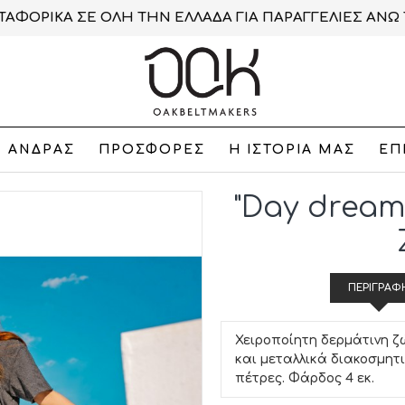
ΑΦΟΡΙΚΑ ΣΕ ΟΛΗ ΤΗΝ ΕΛΛΑΔΑ ΓΙΑ ΠΑΡΑΓΓΕΛΙΕΣ ΑΝΩ 
ΑΝΔΡΑΣ
ΠΡΟΣΦΟΡΕΣ
Η ΙΣΤΟΡΙΑ ΜΑΣ
ΕΠ
"Day dream
ΠΕΡΙΓΡΑΦ
Χειροποίητη δερμάτινη ζ
και μεταλλικά διακοσμητ
πέτρες. Φάρδος 4 εκ.