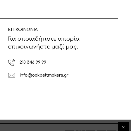
ΕΠΙΚΟΙΝΩΝΙΑ
Για οποιαδήποτε απορία
επικοινωνήστε μαζί μας.
210 346 99 99
info@oakbeltmakers.gr