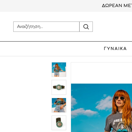
ΔΩΡΕΑΝ ΜΕΤ
ΓΥΝΑΙΚΑ