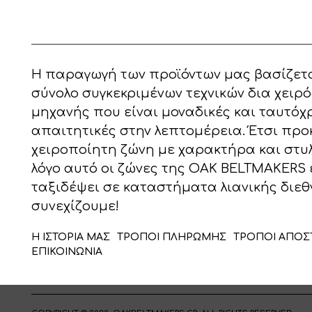
Η παραγωγή των προϊόντων μας βασίζετα
σύνολο συγκεκριμένων τεχνικών δια χειρό
μηχανής που είναι μοναδικές και ταυτόχ
απαιτητικές στην λεπτομέρεια. Έτσι προ
χειροποίητη ζώνη με χαρακτήρα και στυλ!
λόγο αυτό οι ζώνες της OAK BELTMAKERS 
ταξιδέψει σε καταστήματα λιανικής διεθ
συνεχίζουμε!
Η ΙΣΤΟΡΙΑ ΜΑΣ
ΤΡΟΠΟΙ ΠΛΗΡΩΜΗΣ
ΤΡΟΠΟΙ ΑΠΟΣ
ΕΠΙΚΟΙΝΩΝΙΑ