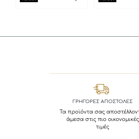
ΓΡΗΓΟΡΕΣ ΑΠΟΣΤΟΛΕΣ
Τα προϊόντα σας αποστέλλον
άμεσα στις πιο οικονομικές
τιμές