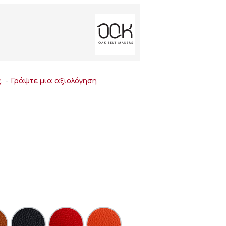
.
-
Γράψτε μια αξιολόγηση