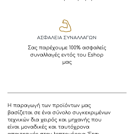
ΑΣΦΑΛΕΙΑ ΣΥΝΑΛΛΑΓΩΝ
Σας παρέχουμε 100% ασφαλείς
συναλλαγές εντός του Eshop
μας
Η παραγωγή των προϊόντων μας
βασίζεται σε ένα σύνολο συγκεκριμένων
τεχνικών δια χειρός και μηχανής που
είναι μοναδικές και ταυτόχρονα