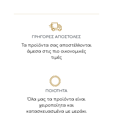
ΓΡΗΓΟΡΕΣ ΑΠΟΣΤΟΛΕΣ
Τα προϊόντα σας αποστέλλονται
άμεσα στις πιο οικονομικές
τιμές
ΠΟΙΟΤΗΤΑ
Όλα μας τα προϊόντα είναι
χειροποίητα και
κατασκευασμένα με μεράκι