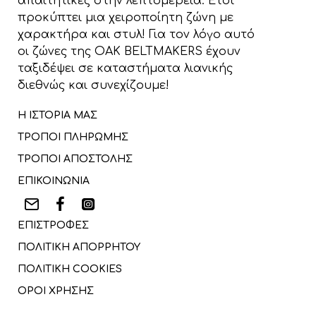
απαιτητικές στην λεπτομέρεια. Έτσι
προκύπτει μια χειροποίητη ζώνη με
χαρακτήρα και στυλ! Για τον λόγο αυτό
οι ζώνες της OAK BELTMAKERS έχουν
ταξιδέψει σε καταστήματα λιανικής
διεθνώς και συνεχίζουμε!
Η ΙΣΤΟΡΙΑ ΜΑΣ
ΤΡΟΠΟΙ ΠΛΗΡΩΜΗΣ
ΤΡΟΠΟΙ ΑΠΟΣΤΟΛΗΣ
ΕΠΙΚΟΙΝΩΝΙΑ
ΕΠΙΣΤΡΟΦΕΣ
ΠΟΛΙΤΙΚΗ ΑΠΟΡΡΗΤΟΥ
ΠΟΛΙΤΙΚΗ COOKIES
ΟΡΟΙ ΧΡΗΣΗΣ