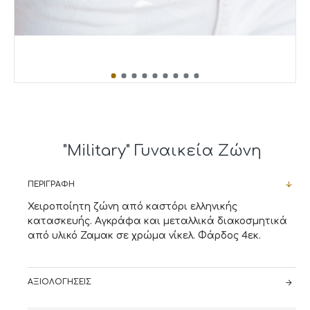
"Military" Γυναικεία Ζώνη
ΠΕΡΙΓΡΑΦΉ
Χειροποίητη ζώνη από καστόρι ελληνικής
κατασκευής. Αγκράφα και μεταλλικά διακοσμητικά
από υλικό Ζαμακ σε χρώμα νίκελ. Φάρδος 4εκ.
ΑΞΙΟΛΟΓΉΣΕΙΣ