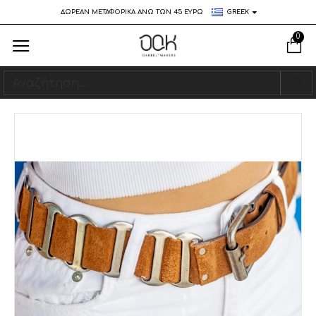
ΔΩΡΕΑΝ ΜΕΤΑΦΟΡΙΚΑ ΑΝΩ ΤΩΝ 45 ΕΥΡΩ
GREEK
0