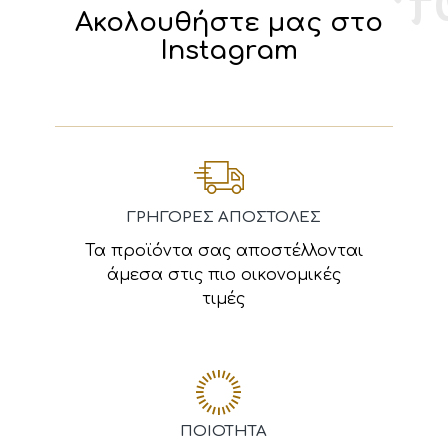
Ακολουθήστε μας στο
Instagram
ΓΡΗΓΟΡΕΣ ΑΠΟΣΤΟΛΕΣ
Τα προϊόντα σας αποστέλλονται
άμεσα στις πιο οικονομικές
τιμές
ΠΟΙΟΤΗΤΑ