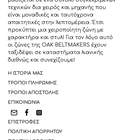
βασίζεται σε ένα σύνολο συγκεκριμένων
τεχνικών δια χειρός και μηχανής που
είναι μοναδικές και ταυτόχρονα
απαιτητικές στην λεπτομέρεια. Έτσι
προκύπτει μια χειροποίητη ζώνη με
χαρακτήρα και στυλ! Για τον λόγο αυτό
οι ζώνες της OAK BELTMAKERS έχουν
ταξιδέψει σε καταστήματα λιανικής
διεθνώς και συνεχίζουμε!
Η ΙΣΤΟΡΙΑ ΜΑΣ
ΤΡΟΠΟΙ ΠΛΗΡΩΜΗΣ
ΤΡΟΠΟΙ ΑΠΟΣΤΟΛΗΣ
ΕΠΙΚΟΙΝΩΝΙΑ
ΕΠΙΣΤΡΟΦΕΣ
ΠΟΛΙΤΙΚΗ ΑΠΟΡΡΗΤΟΥ