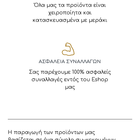
Όλα μας τα προϊόντα είναι
χειροποίητα και
κατασκευασμένα με μεράκι
ΑΣΦΑΛΕΙΑ ΣΥΝΑΛΛΑΓΩΝ
Σας παρέχουμε 100% ασφαλείς
συναλλαγές εντός του Eshop
μας
Η παραγωγή των προϊόντων μας