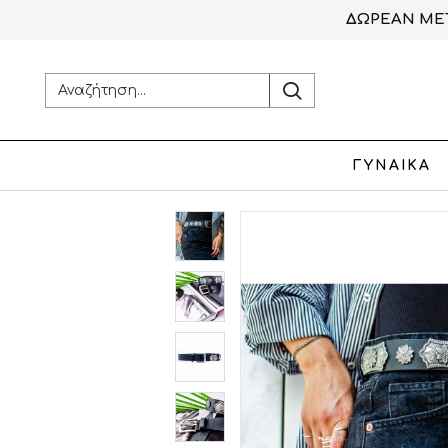
ΔΩΡΕΑΝ ΜΕΤ
ΓΥΝΑΙΚΑ