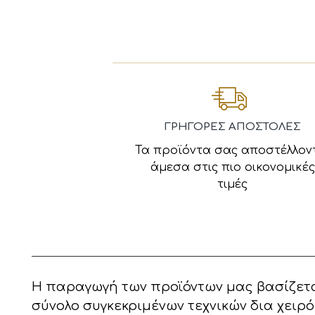
ΓΡΗΓΟΡΕΣ ΑΠΟΣΤΟΛΕΣ
Τα προϊόντα σας αποστέλλον
άμεσα στις πιο οικονομικές
τιμές
Η παραγωγή των προϊόντων μας βασίζετα
σύνολο συγκεκριμένων τεχνικών δια χειρό