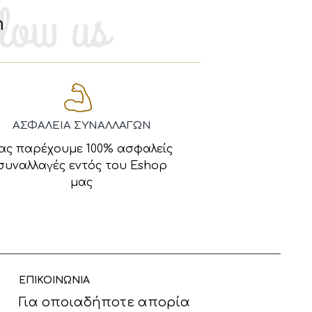
m
ΑΣΦΑΛΕΙΑ ΣΥΝΑΛΛΑΓΩΝ
ας παρέχουμε 100% ασφαλείς
συναλλαγές εντός του Eshop
μας
ΕΠΙΚΟΙΝΩΝΙΑ
Για οποιαδήποτε απορία