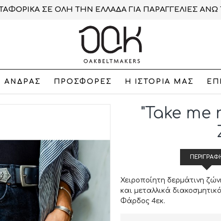
ΑΦΟΡΙΚΑ ΣΕ ΟΛΗ ΤΗΝ ΕΛΛΑΔΑ ΓΙΑ ΠΑΡΑΓΓΕΛΙΕΣ ΑΝΩ 
ΑΝΔΡΑΣ
ΠΡΟΣΦΟΡΕΣ
Η ΙΣΤΟΡΙΑ ΜΑΣ
ΕΠ
"Take me 
ΠΕΡΙΓΡΑΦ
Χειροποίητη δερμάτινη ζών
και μεταλλικά διακοσμητικά
Φάρδος 4εκ.