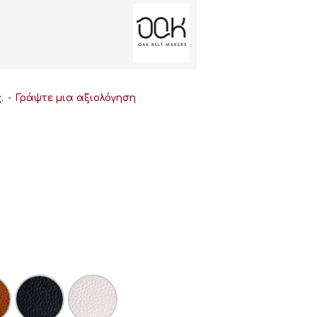
.
-
Γράψτε μια αξιολόγηση