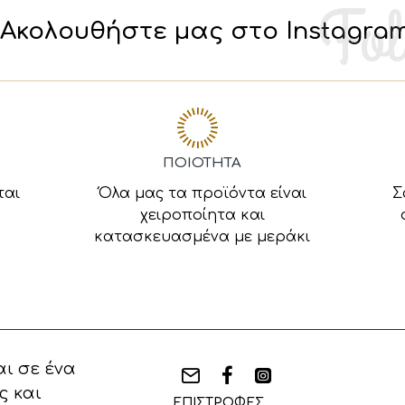
Ακολουθήστε μας στο Instagra
ΠΟΙΟΤΗΤΑ
ται
Όλα μας τα προϊόντα είναι
Σ
χειροποίητα και
κατασκευασμένα με μεράκι
ι σε ένα
ς και
ΕΠΙΣΤΡΟΦΕΣ