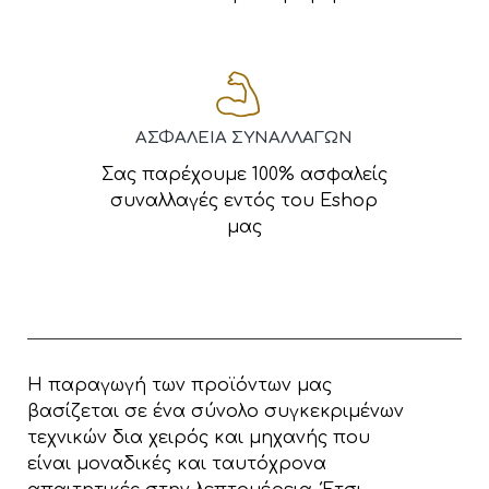
ΑΣΦΑΛΕΙΑ ΣΥΝΑΛΛΑΓΩΝ
Σας παρέχουμε 100% ασφαλείς
συναλλαγές εντός του Eshop
μας
Η παραγωγή των προϊόντων μας
βασίζεται σε ένα σύνολο συγκεκριμένων
τεχνικών δια χειρός και μηχανής που
είναι μοναδικές και ταυτόχρονα