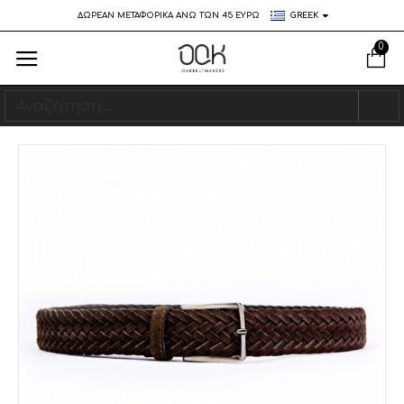
ΔΩΡΕΑΝ ΜΕΤΑΦΟΡΙΚΑ ΑΝΩ ΤΩΝ 45 ΕΥΡΩ
GREEK
0