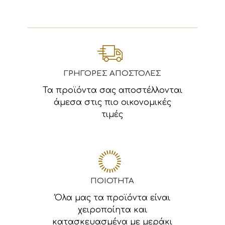
ΓΡΗΓΟΡΕΣ ΑΠΟΣΤΟΛΕΣ
Τα προϊόντα σας αποστέλλονται
άμεσα στις πιο οικονομικές
τιμές
ΠΟΙΟΤΗΤΑ
Όλα μας τα προϊόντα είναι
χειροποίητα και
κατασκευασμένα με μεράκι