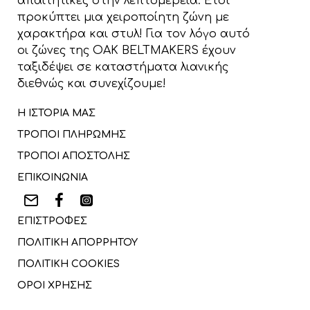
απαιτητικές στην λεπτομέρεια. Έτσι
προκύπτει μια χειροποίητη ζώνη με
χαρακτήρα και στυλ! Για τον λόγο αυτό
οι ζώνες της OAK BELTMAKERS έχουν
ταξιδέψει σε καταστήματα λιανικής
διεθνώς και συνεχίζουμε!
Η ΙΣΤΟΡΙΑ ΜΑΣ
ΤΡΟΠΟΙ ΠΛΗΡΩΜΗΣ
ΤΡΟΠΟΙ ΑΠΟΣΤΟΛΗΣ
ΕΠΙΚΟΙΝΩΝΙΑ
ΕΠΙΣΤΡΟΦΕΣ
ΠΟΛΙΤΙΚΗ ΑΠΟΡΡΗΤΟΥ
ΠΟΛΙΤΙΚΗ COOKIES
ΟΡΟΙ ΧΡΗΣΗΣ