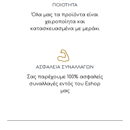
ΠΟΙΟΤΗΤΑ
Όλα μας τα προϊόντα είναι
χειροποίητα και
κατασκευασμένα με μεράκι
ΑΣΦΑΛΕΙΑ ΣΥΝΑΛΛΑΓΩΝ
Σας παρέχουμε 100% ασφαλείς
συναλλαγές εντός του Eshop
μας