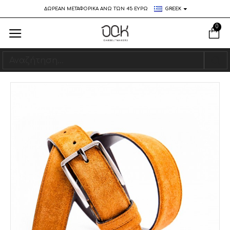
ΔΩΡΕΑΝ ΜΕΤΑΦΟΡΙΚΑ ΑΝΩ ΤΩΝ 45 ΕΥΡΩ
GREEK
0