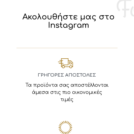
Ακολουθήστε μας στο
Instagram
ΓΡΗΓΟΡΕΣ ΑΠΟΣΤΟΛΕΣ
Τα προϊόντα σας αποστέλλονται
άμεσα στις πιο οικονομικές
τιμές