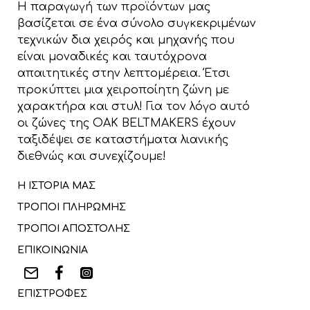
Η παραγωγή των προϊόντων μας
βασίζεται σε ένα σύνολο συγκεκριμένων
τεχνικών δια χειρός και μηχανής που
είναι μοναδικές και ταυτόχρονα
απαιτητικές στην λεπτομέρεια. Έτσι
προκύπτει μια χειροποίητη ζώνη με
χαρακτήρα και στυλ! Για τον λόγο αυτό
οι ζώνες της OAK BELTMAKERS έχουν
ταξιδέψει σε καταστήματα λιανικής
διεθνώς και συνεχίζουμε!
Η ΙΣΤΟΡΙΑ ΜΑΣ
ΤΡΟΠΟΙ ΠΛΗΡΩΜΗΣ
ΤΡΟΠΟΙ ΑΠΟΣΤΟΛΗΣ
ΕΠΙΚΟΙΝΩΝΙΑ
ΕΠΙΣΤΡΟΦΕΣ