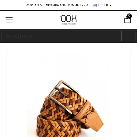
ΔΩΡΕΑΝ ΜΕΤΑΦΟΡΙΚΑ ΑΝΩ ΤΩΝ 45 ΕΥΡΩ
GREEK
0