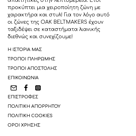
απαιτητικές στην λεπτομέρεια. Έτσι
προκύπτει μια χειροποίητη ζώνη με
χαρακτήρα και στυλ! Για τον λόγο αυτό
οι ζώνες της OAK BELTMAKERS έχουν
ταξιδέψει σε καταστήματα λιανικής
διεθνώς και συνεχίζουμε!
Η ΙΣΤΟΡΙΑ ΜΑΣ
ΤΡΟΠΟΙ ΠΛΗΡΩΜΗΣ
ΤΡΟΠΟΙ ΑΠΟΣΤΟΛΗΣ
ΕΠΙΚΟΙΝΩΝΙΑ
ΕΠΙΣΤΡΟΦΕΣ
ΠΟΛΙΤΙΚΗ ΑΠΟΡΡΗΤΟΥ
ΠΟΛΙΤΙΚΗ COOKIES
ΟΡΟΙ ΧΡΗΣΗΣ