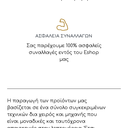
ΑΣΦΑΛΕΙΑ ΣΥΝΑΛΛΑΓΩΝ
Σας παρέχουμε 100% ασφαλείς
συναλλαγές εντός του Eshop
μας
Η παραγωγή των προϊόντων μας
βασίζεται σε ένα σύνολο συγκεκριμένων
τεχνικών δια χειρός και μηχανής που
είναι μοναδικές και ταυτόχρονα