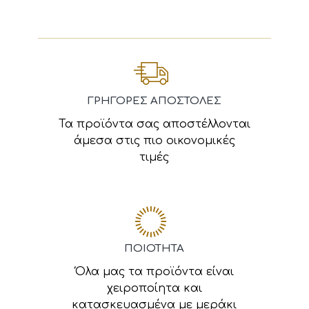
ΓΡΗΓΟΡΕΣ ΑΠΟΣΤΟΛΕΣ
Τα προϊόντα σας αποστέλλονται
άμεσα στις πιο οικονομικές
τιμές
ΠΟΙΟΤΗΤΑ
Όλα μας τα προϊόντα είναι
χειροποίητα και
κατασκευασμένα με μεράκι