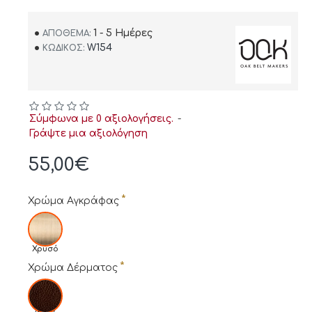
1 - 5 Ημέρες
ΑΠΌΘΕΜΑ:
W154
ΚΩΔΙΚΌΣ:
Σύμφωνα με 0 αξιολογήσεις.
-
Γράψτε μια αξιολόγηση
55,00€
Χρώμα Αγκράφας
Χρυσό
Χρώμα Δέρματος