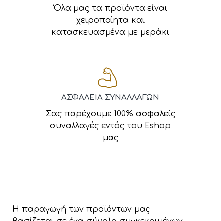
Όλα μας τα προϊόντα είναι
χειροποίητα και
κατασκευασμένα με μεράκι
ΑΣΦΑΛΕΙΑ ΣΥΝΑΛΛΑΓΩΝ
Σας παρέχουμε 100% ασφαλείς
συναλλαγές εντός του Eshop
μας
Η παραγωγή των προϊόντων μας