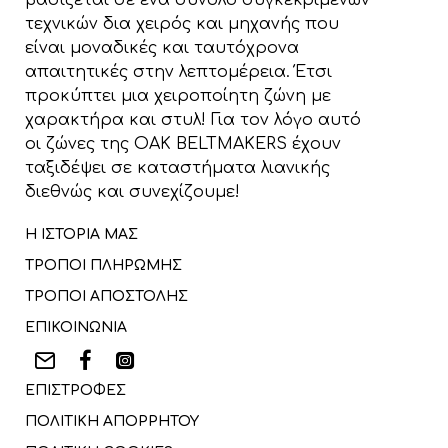
βασίζεται σε ένα σύνολο συγκεκριμένων
τεχνικών δια χειρός και μηχανής που
είναι μοναδικές και ταυτόχρονα
απαιτητικές στην λεπτομέρεια. Έτσι
προκύπτει μια χειροποίητη ζώνη με
χαρακτήρα και στυλ! Για τον λόγο αυτό
οι ζώνες της OAK BELTMAKERS έχουν
ταξιδέψει σε καταστήματα λιανικής
διεθνώς και συνεχίζουμε!
Η ΙΣΤΟΡΙΑ ΜΑΣ
ΤΡΟΠΟΙ ΠΛΗΡΩΜΗΣ
ΤΡΟΠΟΙ ΑΠΟΣΤΟΛΗΣ
ΕΠΙΚΟΙΝΩΝΙΑ
ΕΠΙΣΤΡΟΦΕΣ
ΠΟΛΙΤΙΚΗ ΑΠΟΡΡΗΤΟΥ