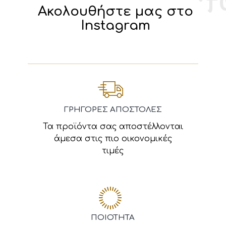
Ακολουθήστε μας στο
Instagram
ΓΡΗΓΟΡΕΣ ΑΠΟΣΤΟΛΕΣ
Τα προϊόντα σας αποστέλλονται
άμεσα στις πιο οικονομικές
τιμές
ΠΟΙΟΤΗΤΑ