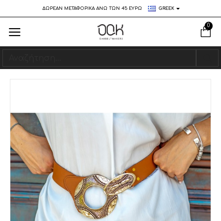
ΔΩΡΕΑΝ ΜΕΤΑΦΟΡΙΚΑ ΑΝΩ ΤΩΝ 45 ΕΥΡΩ
GREEK
0