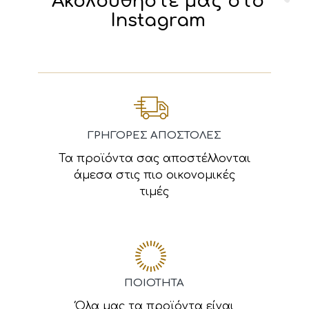
Ακολουθήστε μας στο
Instagram
ΓΡΗΓΟΡΕΣ ΑΠΟΣΤΟΛΕΣ
Τα προϊόντα σας αποστέλλονται
άμεσα στις πιο οικονομικές
τιμές
ΠΟΙΟΤΗΤΑ
Όλα μας τα προϊόντα είναι