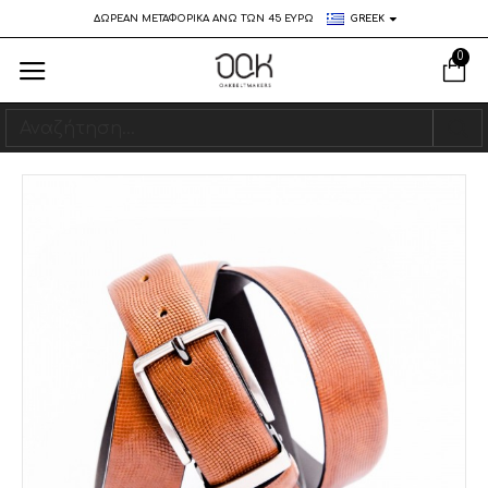
ΔΩΡΕΑΝ ΜΕΤΑΦΟΡΙΚΑ ΑΝΩ ΤΩΝ 45 ΕΥΡΩ
GREEK
0