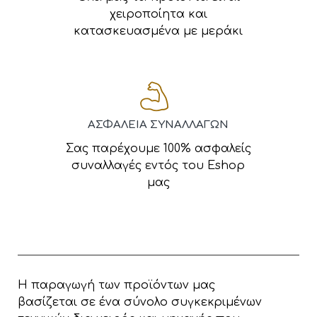
χειροποίητα και
κατασκευασμένα με μεράκι
ΑΣΦΑΛΕΙΑ ΣΥΝΑΛΛΑΓΩΝ
Σας παρέχουμε 100% ασφαλείς
συναλλαγές εντός του Eshop
μας
Η παραγωγή των προϊόντων μας
βασίζεται σε ένα σύνολο συγκεκριμένων