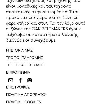
τεχνικών δια χειρός και μηχανής που
είναι μοναδικές και ταυτόχρονα
απαιτητικές στην λεπτομέρεια. Έτσι
προκύπτει μια χειροποίητη ζώνη με
χαρακτήρα και στυλ! Για τον λόγο αυτό
οι ζώνες της OAK BELTMAKERS έχουν
ταξιδέψει σε καταστήματα λιανικής
διεθνώς και συνεχίζουμε!
Η ΙΣΤΟΡΙΑ ΜΑΣ
ΤΡΟΠΟΙ ΠΛΗΡΩΜΗΣ
ΤΡΟΠΟΙ ΑΠΟΣΤΟΛΗΣ
ΕΠΙΚΟΙΝΩΝΙΑ
ΕΠΙΣΤΡΟΦΕΣ
ΠΟΛΙΤΙΚΗ ΑΠΟΡΡΗΤΟΥ
ΠΟΛΙΤΙΚΗ COOKIES