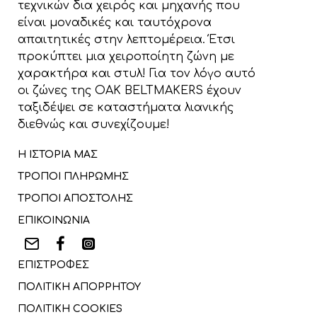
τεχνικών δια χειρός και μηχανής που
είναι μοναδικές και ταυτόχρονα
απαιτητικές στην λεπτομέρεια. Έτσι
προκύπτει μια χειροποίητη ζώνη με
χαρακτήρα και στυλ! Για τον λόγο αυτό
οι ζώνες της OAK BELTMAKERS έχουν
ταξιδέψει σε καταστήματα λιανικής
διεθνώς και συνεχίζουμε!
Η ΙΣΤΟΡΙΑ ΜΑΣ
ΤΡΟΠΟΙ ΠΛΗΡΩΜΗΣ
ΤΡΟΠΟΙ ΑΠΟΣΤΟΛΗΣ
ΕΠΙΚΟΙΝΩΝΙΑ
ΕΠΙΣΤΡΟΦΕΣ
ΠΟΛΙΤΙΚΗ ΑΠΟΡΡΗΤΟΥ
ΠΟΛΙΤΙΚΗ COOKIES