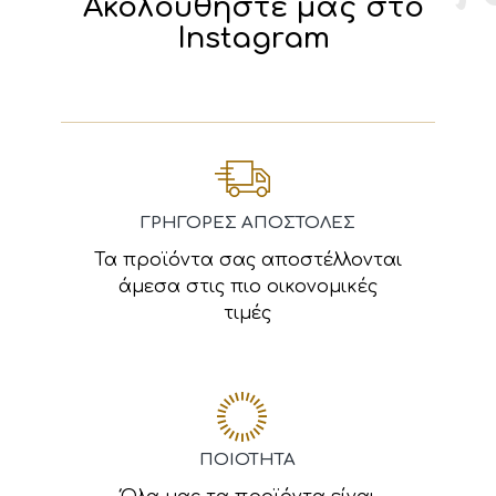
Ακολουθήστε μας στο
Instagram
ΓΡΗΓΟΡΕΣ ΑΠΟΣΤΟΛΕΣ
Τα προϊόντα σας αποστέλλονται
άμεσα στις πιο οικονομικές
τιμές
ΠΟΙΟΤΗΤΑ