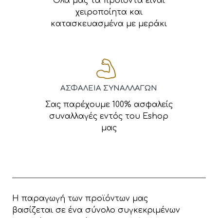
Όλα μας τα προϊόντα είναι
χειροποίητα και
κατασκευασμένα με μεράκι
ΑΣΦΑΛΕΙΑ ΣΥΝΑΛΛΑΓΩΝ
Σας παρέχουμε 100% ασφαλείς
συναλλαγές εντός του Eshop
μας
Η παραγωγή των προϊόντων μας
βασίζεται σε ένα σύνολο συγκεκριμένων