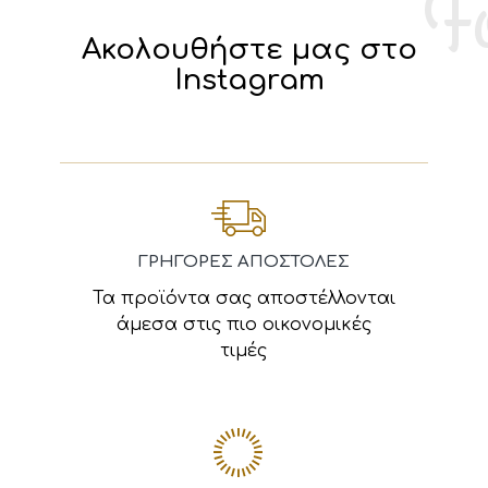
Ακολουθήστε μας στο
Instagram
ΓΡΗΓΟΡΕΣ ΑΠΟΣΤΟΛΕΣ
Τα προϊόντα σας αποστέλλονται
άμεσα στις πιο οικονομικές
τιμές