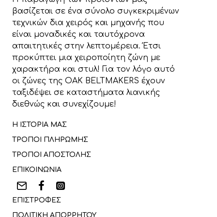
βασίζεται σε ένα σύνολο συγκεκριμένων
τεχνικών δια χειρός και μηχανής που
είναι μοναδικές και ταυτόχρονα
απαιτητικές στην λεπτομέρεια. Έτσι
προκύπτει μια χειροποίητη ζώνη με
χαρακτήρα και στυλ! Για τον λόγο αυτό
οι ζώνες της OAK BELTMAKERS έχουν
ταξιδέψει σε καταστήματα λιανικής
διεθνώς και συνεχίζουμε!
Η ΙΣΤΟΡΙΑ ΜΑΣ
ΤΡΟΠΟΙ ΠΛΗΡΩΜΗΣ
ΤΡΟΠΟΙ ΑΠΟΣΤΟΛΗΣ
ΕΠΙΚΟΙΝΩΝΙΑ
ΕΠΙΣΤΡΟΦΕΣ
ΠΟΛΙΤΙΚΗ ΑΠΟΡΡΗΤΟΥ