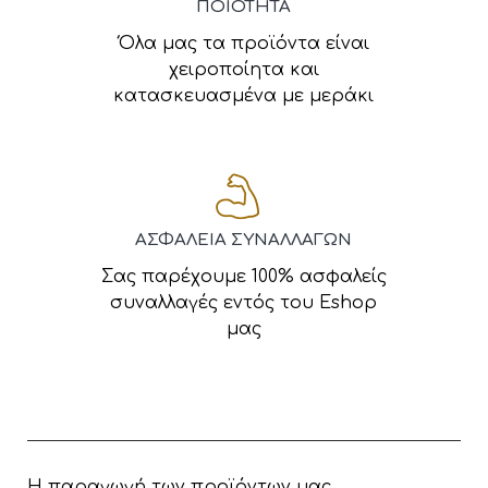
ΠΟΙΟΤΗΤΑ
Όλα μας τα προϊόντα είναι
χειροποίητα και
κατασκευασμένα με μεράκι
ΑΣΦΑΛΕΙΑ ΣΥΝΑΛΛΑΓΩΝ
Σας παρέχουμε 100% ασφαλείς
συναλλαγές εντός του Eshop
μας
Η παραγωγή των προϊόντων μας