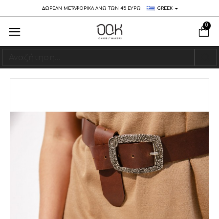
ΔΩΡΕΑΝ ΜΕΤΑΦΟΡΙΚΑ ΑΝΩ ΤΩΝ 45 ΕΥΡΩ
GREEK
0