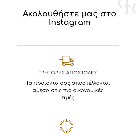
Ακολουθήστε μας στο
Instagram
ΓΡΗΓΟΡΕΣ ΑΠΟΣΤΟΛΕΣ
Τα προϊόντα σας αποστέλλονται
άμεσα στις πιο οικονομικές
τιμές