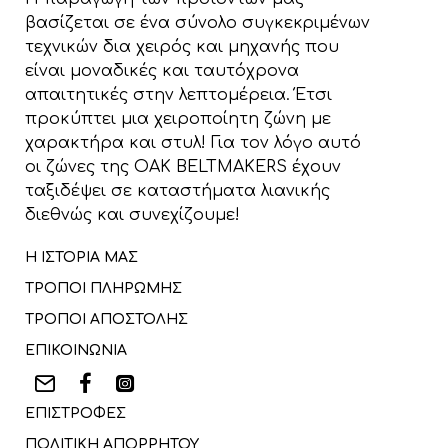
βασίζεται σε ένα σύνολο συγκεκριμένων
τεχνικών δια χειρός και μηχανής που
είναι μοναδικές και ταυτόχρονα
απαιτητικές στην λεπτομέρεια. Έτσι
προκύπτει μια χειροποίητη ζώνη με
χαρακτήρα και στυλ! Για τον λόγο αυτό
οι ζώνες της OAK BELTMAKERS έχουν
ταξιδέψει σε καταστήματα λιανικής
διεθνώς και συνεχίζουμε!
Η ΙΣΤΟΡΙΑ ΜΑΣ
ΤΡΟΠΟΙ ΠΛΗΡΩΜΗΣ
ΤΡΟΠΟΙ ΑΠΟΣΤΟΛΗΣ
ΕΠΙΚΟΙΝΩΝΙΑ
ΕΠΙΣΤΡΟΦΕΣ
ΠΟΛΙΤΙΚΗ ΑΠΟΡΡΗΤΟΥ