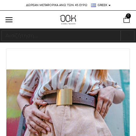
ΔΩΡΕΑΝ ΜΕΤΑΦΟΡΙΚΑ ΑΝΩ ΤΩΝ 45 ΕΥΡΩ
GREEK
0