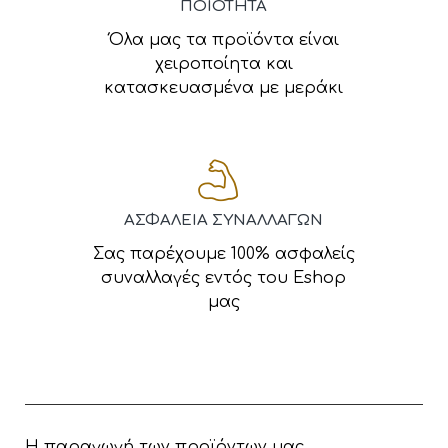
ΠΟΙΟΤΗΤΑ
Όλα μας τα προϊόντα είναι
χειροποίητα και
κατασκευασμένα με μεράκι
ΑΣΦΑΛΕΙΑ ΣΥΝΑΛΛΑΓΩΝ
Σας παρέχουμε 100% ασφαλείς
συναλλαγές εντός του Eshop
μας
Η παραγωγή των προϊόντων μας