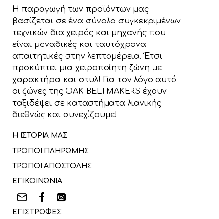
Η παραγωγή των προϊόντων μας
βασίζεται σε ένα σύνολο συγκεκριμένων
τεχνικών δια χειρός και μηχανής που
είναι μοναδικές και ταυτόχρονα
απαιτητικές στην λεπτομέρεια. Έτσι
προκύπτει μια χειροποίητη ζώνη με
χαρακτήρα και στυλ! Για τον λόγο αυτό
οι ζώνες της OAK BELTMAKERS έχουν
ταξιδέψει σε καταστήματα λιανικής
διεθνώς και συνεχίζουμε!
Η ΙΣΤΟΡΙΑ ΜΑΣ
ΤΡΟΠΟΙ ΠΛΗΡΩΜΗΣ
ΤΡΟΠΟΙ ΑΠΟΣΤΟΛΗΣ
ΕΠΙΚΟΙΝΩΝΙΑ
ΕΠΙΣΤΡΟΦΕΣ