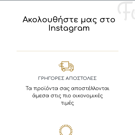
Ακολουθήστε μας στο
Instagram
ΓΡΗΓΟΡΕΣ ΑΠΟΣΤΟΛΕΣ
Τα προϊόντα σας αποστέλλονται
άμεσα στις πιο οικονομικές
τιμές