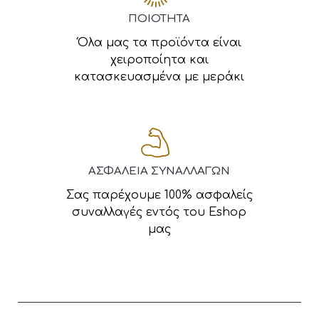
ΠΟΙΟΤΗΤΑ
Όλα μας τα προϊόντα είναι
χειροποίητα και
κατασκευασμένα με μεράκι
ΑΣΦΑΛΕΙΑ ΣΥΝΑΛΛΑΓΩΝ
Σας παρέχουμε 100% ασφαλείς
συναλλαγές εντός του Eshop
μας