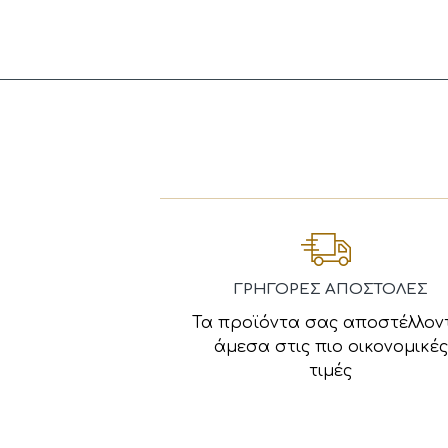
ΓΡΗΓΟΡΕΣ ΑΠΟΣΤΟΛΕΣ
Τα προϊόντα σας αποστέλλον
άμεσα στις πιο οικονομικές
τιμές