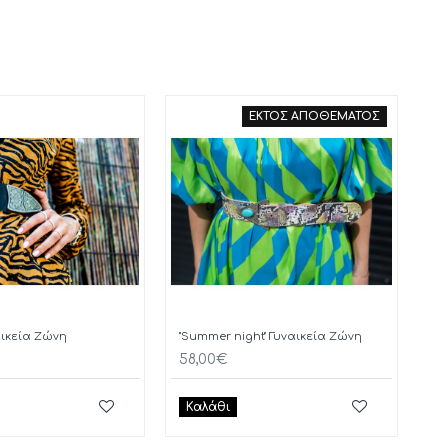
ΕΚΤΟΣ ΑΠΟΘΕΜΑΤΟΣ
ναικεία Ζώνη
"Summer night" Γυναικεία Ζώνη
58,00€
Καλάθι