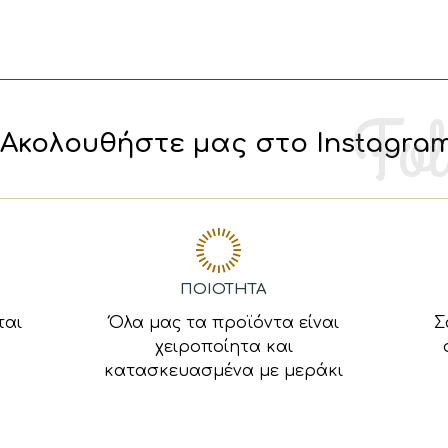
Ακολουθήστε μας στο Instagra
ΠΟΙΟΤΗΤΑ
ται
Όλα μας τα προϊόντα είναι
Σ
χειροποίητα και
κατασκευασμένα με μεράκι