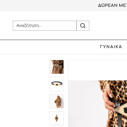
ΔΩΡΕΑΝ ΜΕΤ
ΓΥΝΑΙΚΑ