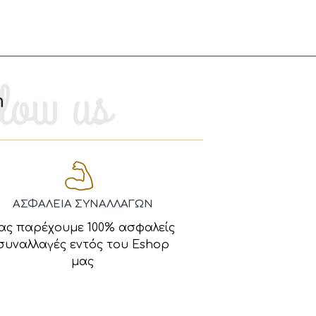
m
ΑΣΦΑΛΕΙΑ ΣΥΝΑΛΛΑΓΩΝ
ας παρέχουμε 100% ασφαλείς
συναλλαγές εντός του Eshop
μας