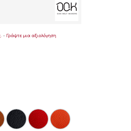
.
-
Γράψτε μια αξιολόγηση