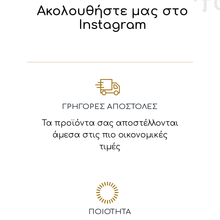
Ακολουθήστε μας στο
Instagram
ΓΡΗΓΟΡΕΣ ΑΠΟΣΤΟΛΕΣ
Τα προϊόντα σας αποστέλλονται
άμεσα στις πιο οικονομικές
τιμές
ΠΟΙΟΤΗΤΑ