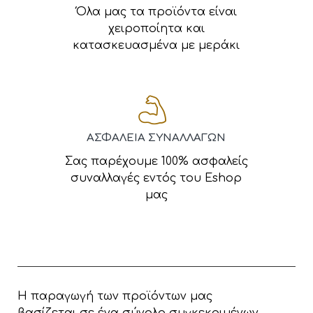
Όλα μας τα προϊόντα είναι
χειροποίητα και
κατασκευασμένα με μεράκι
ΑΣΦΑΛΕΙΑ ΣΥΝΑΛΛΑΓΩΝ
Σας παρέχουμε 100% ασφαλείς
συναλλαγές εντός του Eshop
μας
Η παραγωγή των προϊόντων μας