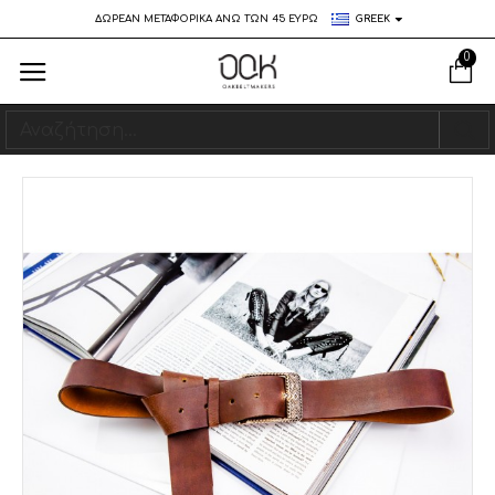
ΔΩΡΕΑΝ ΜΕΤΑΦΟΡΙΚΑ ΑΝΩ ΤΩΝ 45 ΕΥΡΩ
GREEK
0