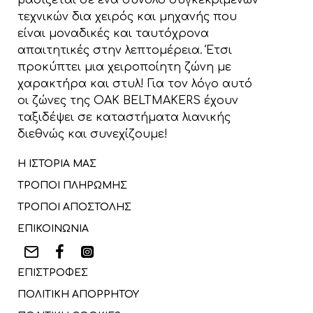
βασίζεται σε ένα σύνολο συγκεκριμένων
τεχνικών δια χειρός και μηχανής που
είναι μοναδικές και ταυτόχρονα
απαιτητικές στην λεπτομέρεια. Έτσι
προκύπτει μια χειροποίητη ζώνη με
χαρακτήρα και στυλ! Για τον λόγο αυτό
οι ζώνες της OAK BELTMAKERS έχουν
ταξιδέψει σε καταστήματα λιανικής
διεθνώς και συνεχίζουμε!
Η ΙΣΤΟΡΙΑ ΜΑΣ
ΤΡΟΠΟΙ ΠΛΗΡΩΜΗΣ
ΤΡΟΠΟΙ ΑΠΟΣΤΟΛΗΣ
ΕΠΙΚΟΙΝΩΝΙΑ
ΕΠΙΣΤΡΟΦΕΣ
ΠΟΛΙΤΙΚΗ ΑΠΟΡΡΗΤΟΥ