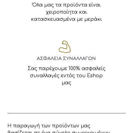
Όλα μας τα προϊόντα είναι
χειροποίητα και
κατασκευασμένα με μεράκι
ΑΣΦΑΛΕΙΑ ΣΥΝΑΛΛΑΓΩΝ
Σας παρέχουμε 100% ασφαλείς
συναλλαγές εντός του Eshop
μας
Η παραγωγή των προϊόντων μας