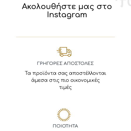
Ακολουθήστε μας στο
Instagram
ΓΡΗΓΟΡΕΣ ΑΠΟΣΤΟΛΕΣ
Τα προϊόντα σας αποστέλλονται
άμεσα στις πιο οικονομικές
τιμές
ΠΟΙΟΤΗΤΑ