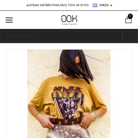
ΔΩΡΕΑΝ ΜΕΤΑΦΟΡΙΚΑ ΑΝΩ ΤΩΝ 45 ΕΥΡΩ
GREEK
0