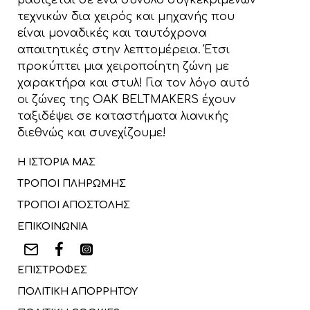
βασίζεται σε ένα σύνολο συγκεκριμένων
τεχνικών δια χειρός και μηχανής που
είναι μοναδικές και ταυτόχρονα
απαιτητικές στην λεπτομέρεια. Έτσι
προκύπτει μια χειροποίητη ζώνη με
χαρακτήρα και στυλ! Για τον λόγο αυτό
οι ζώνες της OAK BELTMAKERS έχουν
ταξιδέψει σε καταστήματα λιανικής
διεθνώς και συνεχίζουμε!
Η ΙΣΤΟΡΙΑ ΜΑΣ
ΤΡΟΠΟΙ ΠΛΗΡΩΜΗΣ
ΤΡΟΠΟΙ ΑΠΟΣΤΟΛΗΣ
ΕΠΙΚΟΙΝΩΝΙΑ
ΕΠΙΣΤΡΟΦΕΣ
ΠΟΛΙΤΙΚΗ ΑΠΟΡΡΗΤΟΥ