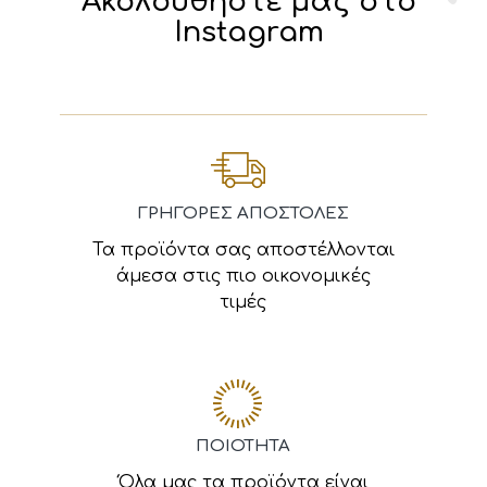
Ακολουθήστε μας στο
Instagram
ΓΡΗΓΟΡΕΣ ΑΠΟΣΤΟΛΕΣ
Τα προϊόντα σας αποστέλλονται
άμεσα στις πιο οικονομικές
τιμές
ΠΟΙΟΤΗΤΑ
Όλα μας τα προϊόντα είναι