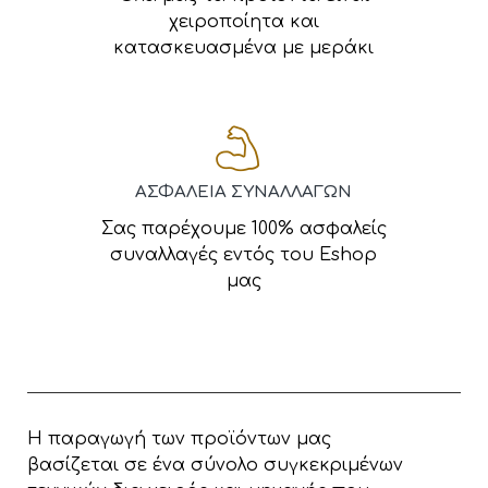
χειροποίητα και
κατασκευασμένα με μεράκι
ΑΣΦΑΛΕΙΑ ΣΥΝΑΛΛΑΓΩΝ
Σας παρέχουμε 100% ασφαλείς
συναλλαγές εντός του Eshop
μας
Η παραγωγή των προϊόντων μας
βασίζεται σε ένα σύνολο συγκεκριμένων