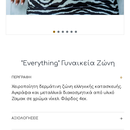
"Everything" Γυναικεία Ζώνη
ΠΕΡΙΓΡΑΦΉ
Χειροποίητη δερμάτινη ζώνη ελληνικής κατασκευής.
Αγκράφα και μεταλλικά διακοσμητικά από υλικό
Ζαμακ σε χρώμα νίκελ. Φάρδος 4εκ.
ΑΞΙΟΛΟΓΉΣΕΙΣ