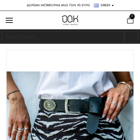
ΔΩΡΕΑΝ ΜΕΤΑΦΟΡΙΚΑ ΑΝΩ ΤΩΝ 45 ΕΥΡΩ
GREEK
0