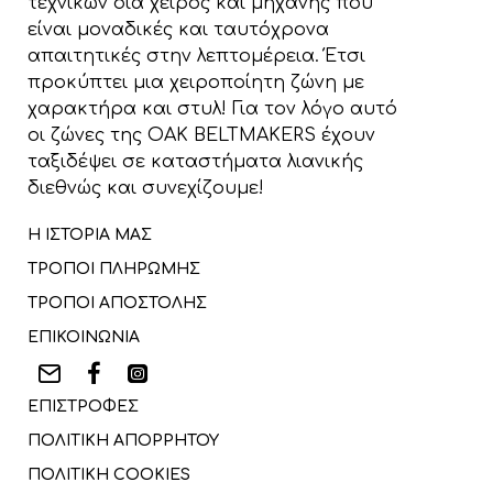
τεχνικών δια χειρός και μηχανής που
είναι μοναδικές και ταυτόχρονα
απαιτητικές στην λεπτομέρεια. Έτσι
προκύπτει μια χειροποίητη ζώνη με
χαρακτήρα και στυλ! Για τον λόγο αυτό
οι ζώνες της OAK BELTMAKERS έχουν
ταξιδέψει σε καταστήματα λιανικής
διεθνώς και συνεχίζουμε!
Η ΙΣΤΟΡΙΑ ΜΑΣ
ΤΡΟΠΟΙ ΠΛΗΡΩΜΗΣ
ΤΡΟΠΟΙ ΑΠΟΣΤΟΛΗΣ
ΕΠΙΚΟΙΝΩΝΙΑ
ΕΠΙΣΤΡΟΦΕΣ
ΠΟΛΙΤΙΚΗ ΑΠΟΡΡΗΤΟΥ
ΠΟΛΙΤΙΚΗ COOKIES